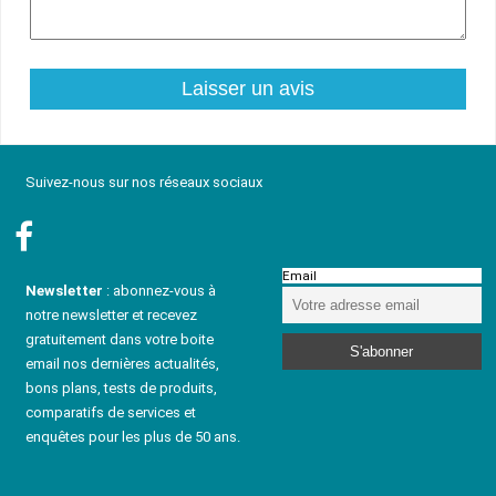
Suivez-nous sur nos réseaux sociaux
Email
Newsletter
: abonnez-vous à
notre newsletter et recevez
gratuitement dans votre boite
email nos dernières actualités,
bons plans, tests de produits,
comparatifs de services et
enquêtes pour les plus de 50 ans.