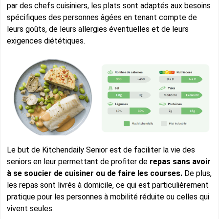
par des chefs cuisiniers, les plats sont adaptés aux besoins
spécifiques des personnes âgées en tenant compte de
leurs goûts, de leurs allergies éventuelles et de leurs
exigences diététiques.
Le but de Kitchendaily Senior est de faciliter la vie des
seniors en leur permettant de profiter de
repas sans avoir
à se soucier de cuisiner ou de faire les courses.
De plus,
les repas sont livrés à domicile, ce qui est particulièrement
pratique pour les personnes à mobilité réduite ou celles qui
vivent seules.