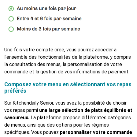
Une fois votre compte créé, vous pourrez accéder à
l’ensemble des fonctionnalités de la plateforme, y compris
la consultation des menus, la personnalisation de votre
commande et la gestion de vos informations de paiement.
Composez votre menu en sélectionnant vos repas
préférés
Sur Kitchendaily Senior, vous avez la possibilité de choisir
vos repas parmi
une large sélection de plats équilibrés et
savoureux.
La plateforme propose différentes catégories
de menus, ainsi que des options pour les régimes
spécifiques. Vous pouvez
personnaliser votre commande