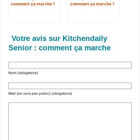
comment ça marche ?
comment ça marche ?
Votre avis sur Kitchendaily
Senior : comment ça marche
Nom (obligatoire)
Mail (ne sera pas public) (obligatoire)