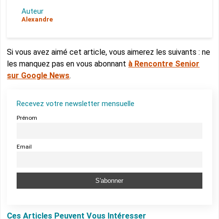
Auteur
Alexandre
Si vous avez aimé cet article, vous aimerez les suivants : ne
les manquez pas en vous abonnant
à Rencontre Senior
sur Google News
.
Recevez votre newsletter mensuelle
Prénom
Email
Ces Articles Peuvent Vous Intéresser