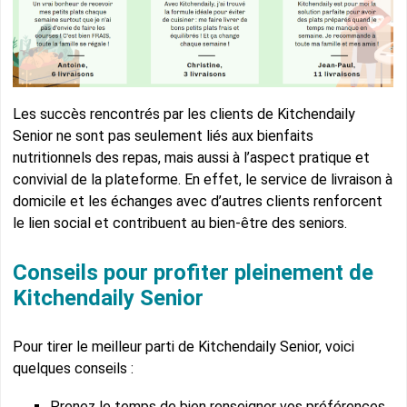
Les succès rencontrés par les clients de Kitchendaily
Senior ne sont pas seulement liés aux bienfaits
nutritionnels des repas, mais aussi à l’aspect pratique et
convivial de la plateforme. En effet, le service de livraison à
domicile et les échanges avec d’autres clients renforcent
le lien social et contribuent au bien-être des seniors.
Conseils pour profiter pleinement de
Kitchendaily Senior
Pour tirer le meilleur parti de Kitchendaily Senior, voici
quelques conseils :
Prenez le temps de bien renseigner vos préférences