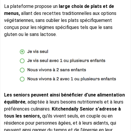
La plateforme propose un
large choix de plats et de
menus,
allant des recettes traditionnelles aux options
végétariennes, sans oublier les plats spécifiquement
conçus pour les régimes spécifiques tels que le sans
gluten ou le sans lactose.
Les seniors peuvent ainsi bénéficier d’une alimentation
équilibrée
, adaptée à leurs besoins nutritionnels et à leurs
préférences culinaires.
Kitchendaily Senior s’adresse à
tous les seniors,
qu’ils vivent seuls, en couple ou en
résidence pour personnes âgées, et à leurs aidants, qui
peuvent ainsi gagner du temps et de l’énergie en leur