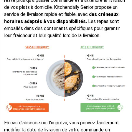
reste plus qu’à passer commande et à attendre la livraison
de vos plats à domicile. Kitchendaily Senior propose un
service de livraison rapide et fiable, avec
des créneaux
horaires adaptés à vos disponibilités.
Les repas sont
emballés dans des contenants spécifiques pour garantir
leur fraîcheur et leur qualité lors de la livraison.
En cas d’absence ou d’imprévu, vous pouvez facilement
modifier la date de livraison de votre commande en