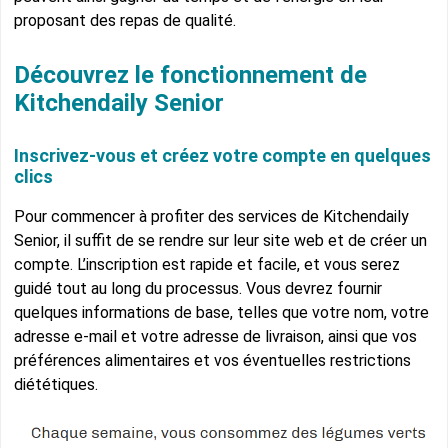
proposant des repas de qualité.
Découvrez le fonctionnement de
Kitchendaily Senior
Inscrivez-vous et créez votre compte en quelques
clics
Pour commencer à profiter des services de Kitchendaily
Senior, il suffit de se rendre sur leur site web et de créer un
compte. L’inscription est rapide et facile, et vous serez
guidé tout au long du processus. Vous devrez fournir
quelques informations de base, telles que votre nom, votre
adresse e-mail et votre adresse de livraison, ainsi que vos
préférences alimentaires et vos éventuelles restrictions
diététiques.