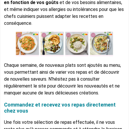
en fonction de vos goûts
et de vos besoins alimentaires,
et même indiquer vos allergies ou intolérances pour que les
chefs cuisiniers puissent adapter les recettes en
conséquence.
Chaque semaine, de nouveaux plats sont ajoutés au menu,
vous permettant ainsi de varier vos repas et de découvrir
de nouvelles saveurs. N’hésitez pas à consulter
régulièrement le site pour découvrir les nouveautés et ne
manquer aucune de leurs délicieuses créations.
Commandez et recevez vos repas directement
chez vous
Une fois votre sélection de repas effectuée, il ne vous