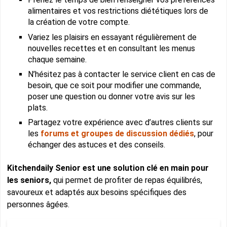
alimentaires et vos restrictions diététiques lors de
la création de votre compte.
Variez les plaisirs en essayant régulièrement de
nouvelles recettes et en consultant les menus
chaque semaine.
N’hésitez pas à contacter le service client en cas de
besoin, que ce soit pour modifier une commande,
poser une question ou donner votre avis sur les
plats.
Partagez votre expérience avec d’autres clients sur
les
forums et groupes de discussion dédiés
, pour
échanger des astuces et des conseils.
Kitchendaily Senior est une solution clé en main pour
les seniors,
qui permet de profiter de repas équilibrés,
savoureux et adaptés aux besoins spécifiques des
personnes âgées.