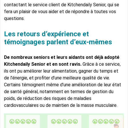
contactant le service client de Kitchendaily Senior, qui se
fera un plaisir de vous aider et de répondre à toutes vos
questions.
Les retours d’expérience et
témoignages parlent d’eux-mêmes
De nombreux seniors et leurs aidants ont déjà adopté
Kitchendaily Senior et en sont ravis.
Grâce à ce service,
ils ont pu améliorer leur alimentation, gagner du temps et
de l’énergie, et profiter d’une meilleure qualité de vie.
Certains témoignent même d’une amélioration de leur état
de santé général, notamment en termes de gestion du
poids, de réduction des risques de maladies
cardiovasculaires ou de maintien de la masse musculaire.