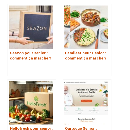
Seazon pour senior :
Famileat pour Senior :
comment ça marche ?
comment ça marche ?
Hellofresh pour senior :
Quitoque Senior :