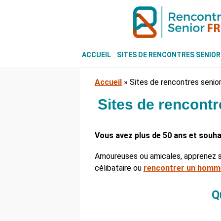
ACCUEIL
SITES DE RENCONTRES SENIOR
Accueil
»
Sites de rencontres senior
Sites de rencontr
Vous avez plus de 50 ans et souh
Amoureuses ou amicales, apprenez 
célibataire ou
rencontrer un homm
Q