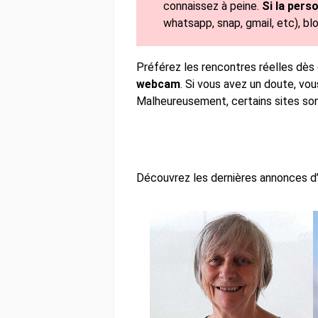
connaissez à peine.
Si la pers
whatsapp, snap, gmail, etc), blo
Préférez les rencontres réelles dès
webcam
. Si vous avez un doute, vou
Malheureusement, certains sites sont
Découvrez les dernières annonces d