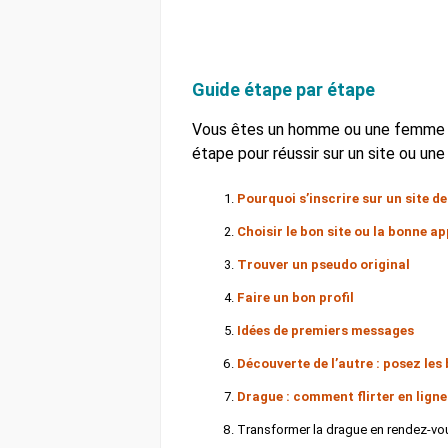
Guide étape par étape
Vous êtes un homme ou une femme cél
étape pour réussir sur un site ou un
Pourquoi s’inscrire sur un site d
Choisir le bon site ou la bonne a
Trouver un pseudo original
Faire un bon profil
Idées de premiers messages
Découverte de l’autre : posez le
Drague : comment flirter en ligne
Transformer la drague en rendez-vo