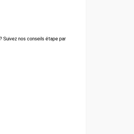
? Suivez nos conseils étape par