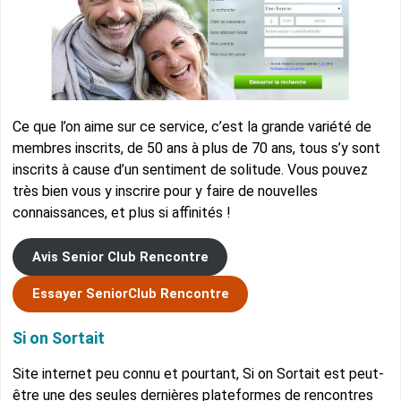
Ce que l’on aime sur ce service, c’est la grande variété de
membres inscrits, de 50 ans à plus de 70 ans, tous s’y sont
inscrits à cause d’un sentiment de solitude. Vous pouvez
très bien vous y inscrire pour y faire de nouvelles
connaissances, et plus si affinités !
Avis Senior Club Rencontre
Essayer SeniorClub Rencontre
Si on Sortait
Site internet peu connu et pourtant, Si on Sortait est peut-
être une des seules dernières plateformes de rencontres