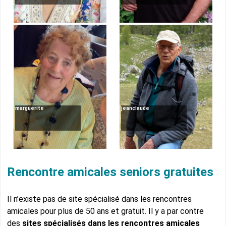
marguerite
jeanclaude
Rencontre amicales seniors gratuites
Il n’existe pas de site spécialisé dans les rencontres
amicales pour plus de 50 ans et gratuit. Il y a par contre
des
sites spécialisés dans les rencontres amicales