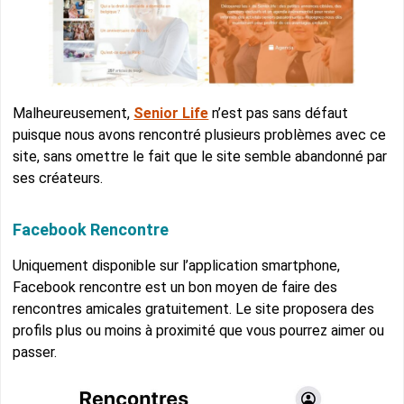
Malheureusement,
Senior Life
n’est pas sans défaut
puisque nous avons rencontré plusieurs problèmes avec ce
site, sans omettre le fait que le site semble abandonné par
ses créateurs.
Facebook Rencontre
Uniquement disponible sur l’application smartphone,
Facebook rencontre est un bon moyen de faire des
rencontres amicales gratuitement. Le site proposera des
profils plus ou moins à proximité que vous pourrez aimer ou
passer.