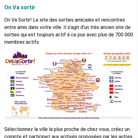
On Va sortir
On Va Sortir! Le site des sorties amicales et rencontres
entre amis dans votre ville. Il s’agit d’un très ancien site de
sorties qui est toujours actif à ce jour avec plus de 700 000
membres actifs.
Sélectionnez la ville la plus proche de chez vous, créez un
compte et participez aux acitivés proposées par les autres