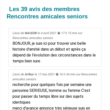
Les 39 avis des membres
Rencontres amicales seniors
L'avis de
NACEUR
le
4 avril 2021
� 17 h 15 min sur
Rencontres amicales seniors
BONJOUR, je suis ici pour trouver une belle
histoire d’amitié dans un début et après ça
dépend de l’évolution des circonstances dans le
temps bien sure .
L'avis de
Arthur
le
17 mai 2021
� 16 h 34 min sur
Rencontres
amicales seniors
recherche pour quelques fois par semaine une
personne SERIEUSE, homme ou femme C’est
pour passer du temps libre sur des sujets
identiques
merci d’avance annonce très sérieuse suis en