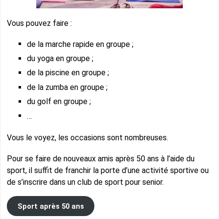
Vous pouvez faire :
de la marche rapide en groupe ;
du yoga en groupe ;
de la piscine en groupe ;
de la zumba en groupe ;
du golf en groupe ;
…
Vous le voyez, les occasions sont nombreuses.
Pour se faire de nouveaux amis après 50 ans à l’aide du
sport, il suffit de franchir la porte d’une activité sportive ou
de s’inscrire dans un club de sport pour senior.
Sport après 50 ans