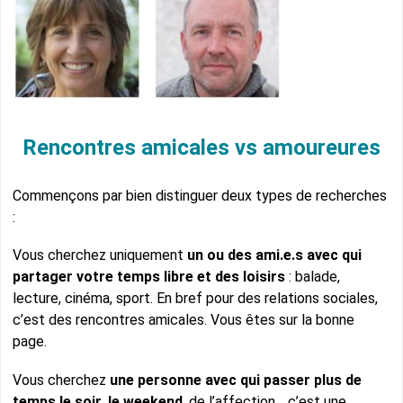
Rencontres amicales vs amoureures
Commençons par bien distinguer deux types de recherches
:
Vous cherchez uniquement
un ou des ami.e.s avec qui
partager votre temps libre et des loisirs
: balade,
lecture, cinéma, sport. En bref pour des relations sociales,
c’est des rencontres amicales. Vous êtes sur la bonne
page.
Vous cherchez
une personne avec qui passer plus de
temps le soir, le weekend
, de l’affection… c’est une