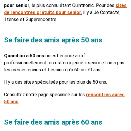
pour senior
, le plus connu étant Quintnonic. Pour des
sites
de rencontres gratuits pour senior
, il y a Je Contacte,
1tense et Superencontre.
Se faire des amis après 50 ans
Quand on a 50 ans
on est encore actif
professionnellement, on est un « jeune » senior et on a pas
les mêmes envies et besoins qu’à 60 ou 70 ans.
Il y a des sites spécialisés pour les plus de 50 ans.
Consultez notre page spécialisé sur les
rencontres après
50 ans
.
Se faire des amis après 60 ans