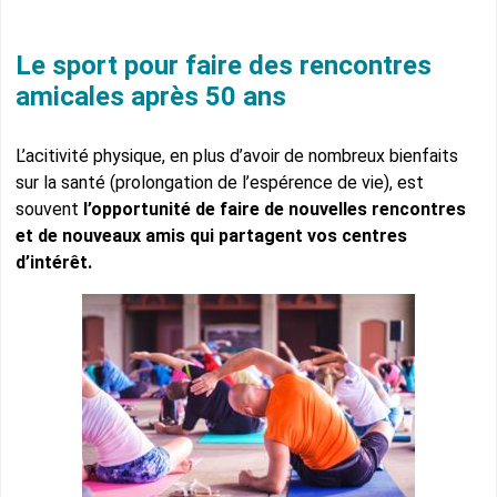
Le sport pour faire des rencontres
amicales après 50 ans
L’acitivité physique, en plus d’avoir de nombreux bienfaits
sur la santé (prolongation de l’espérence de vie), est
souvent
l’opportunité de faire de nouvelles rencontres
et de nouveaux amis qui partagent vos centres
d’intérêt.