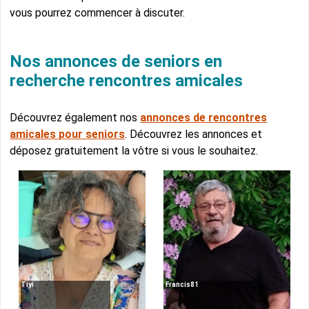
vous pourrez commencer à discuter.
Nos annonces de seniors en
recherche rencontres amicales
Découvrez également nos
annonces de rencontres
amicales pour seniors
. Découvrez les annonces et
déposez gratuitement la vôtre si vous le souhaitez.
Tiyi
Francis81