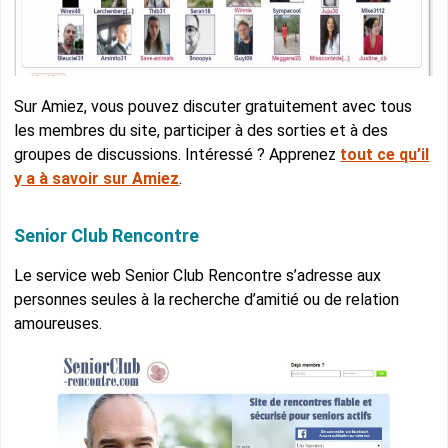
Sur Amiez, vous pouvez discuter gratuitement avec tous
les membres du site, participer à des sorties et à des
groupes de discussions. Intéressé ? Apprenez
tout ce qu’il
y a à savoir sur Amiez
.
Senior Club Rencontre
Le service web Senior Club Rencontre s’adresse aux
personnes seules à la recherche d’amitié ou de relation
amoureuses.