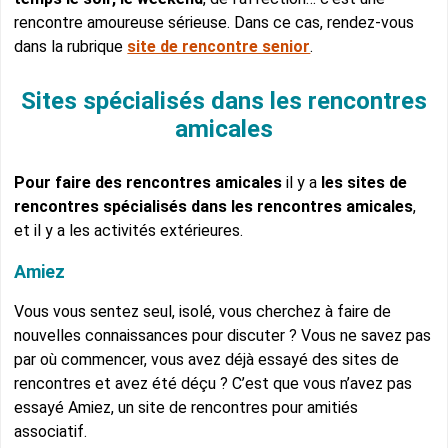
rencontre amoureuse sérieuse. Dans ce cas, rendez-vous
dans la rubrique
site de rencontre senior
.
Sites spécialisés dans les rencontres
amicales
Pour faire des rencontres amicales
il y a
les sites de
rencontres spécialisés dans les rencontres amicales
,
et il y a les activités extérieures.
Amiez
Vous vous sentez seul, isolé, vous cherchez à faire de
nouvelles connaissances pour discuter ? Vous ne savez pas
par où commencer, vous avez déjà essayé des sites de
rencontres et avez été déçu ? C’est que vous n’avez pas
essayé Amiez, un site de rencontres pour amitiés
associatif.