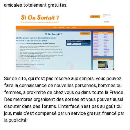
amicales totalement gratuites.
Sur ce site, qui n’est pas réservé aux seniors, vous pouvez
faire la connaissance de nouvelles personnes, hommes ou
femmes, à proximité de chez vous ou dans toute la France.
Des membres organisent des sorties et vous pouvez aussi
discuter dans des forums. L’interface n’est pas au goût du
jour, mais c’est compensé par un service gratuit financé par
la publicité.