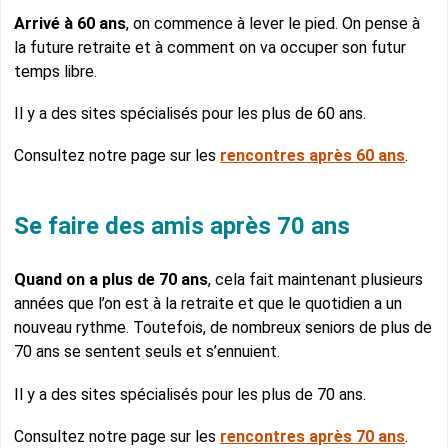
Arrivé à 60 ans
, on commence à lever le pied. On pense à
la future retraite et à comment on va occuper son futur
temps libre.
Il y a des sites spécialisés pour les plus de 60 ans.
Consultez notre page sur les
rencontres après 60 ans
.
Se faire des amis après 70 ans
Quand on a plus de 70 ans
, cela fait maintenant plusieurs
années que l’on est à la retraite et que le quotidien a un
nouveau rythme. Toutefois, de nombreux seniors de plus de
70 ans se sentent seuls et s’ennuient.
Il y a des sites spécialisés pour les plus de 70 ans.
Consultez notre page sur les
rencontres après 70 ans
.