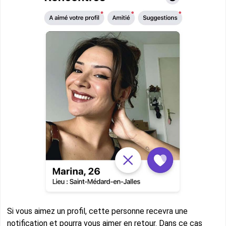
Si vous aimez un profil, cette personne recevra une
notification et pourra vous aimer en retour. Dans ce cas