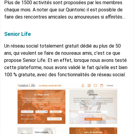
Plus de 1500 activités sont proposées par les membres
chaque mois. A noter que sur Quintonic il est possible de
faire des rencontres amicales ou amoureuses si affinités…
Senior Life
Un réseau social totalement gratuit dédié au plus de 50
ans, qui veulent se faire de nouveaux amis, c’est ce que
propose Senior Life. Et en effet, lorsque nous avons testé
cette plateforme, nous avons validé le fait qu’elle est bien
100 % gratuite, avec des fonctionnalités de réseau social.