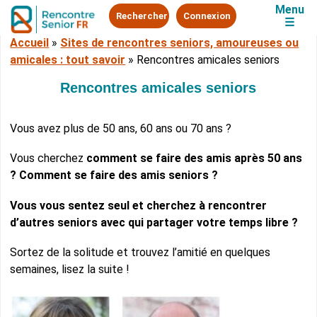
Menu
Rechercher
Connexion
☰
Accueil
»
Sites de rencontres seniors, amoureuses ou
amicales : tout savoir
»
Rencontres amicales seniors
Rencontres amicales seniors
Vous avez plus de 50 ans, 60 ans ou 70 ans ?
Vous cherchez
comment se faire des amis après 50 ans
? Comment se faire des amis seniors ?
Vous vous sentez seul et cherchez à rencontrer
d’autres seniors avec qui partager votre temps libre ?
Sortez de la solitude et trouvez l’amitié en quelques
semaines, lisez la suite !