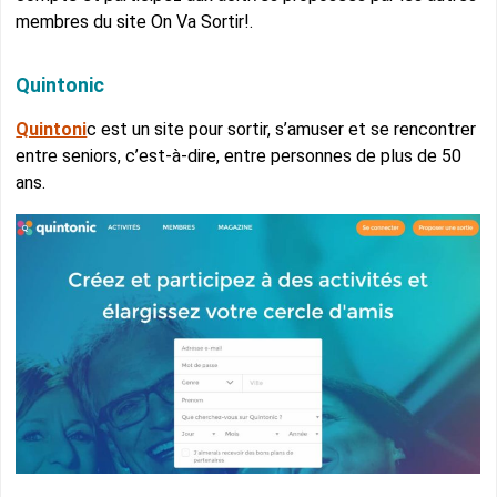
membres du site On Va Sortir!.
Quintonic
Quintoni
c est un site pour sortir, s’amuser et se rencontrer
entre seniors, c’est-à-dire, entre personnes de plus de 50
ans.