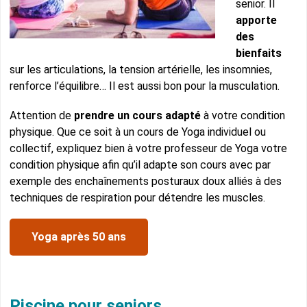
senior. Il
apporte
des
bienfaits
sur les articulations, la tension artérielle, les insomnies,
renforce l’équilibre… Il est aussi bon pour la musculation.
Attention de
prendre un cours adapté
à votre condition
physique. Que ce soit à un cours de Yoga individuel ou
collectif, expliquez bien à votre professeur de Yoga votre
condition physique afin qu’il adapte son cours avec par
exemple des enchaînements posturaux doux alliés à des
techniques de respiration pour détendre les muscles.
Yoga après 50 ans
Piscine pour seniors