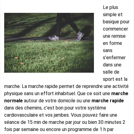
Le plus
simple et
basique pour
commencer
une remise
en forme
sans
s’enfermer
dans une
salle de
sport est la
marche. La marche rapide permet de reprendre une activité
physique sans un effort inhabituel. Que ce soit une
marche
normale
autour de votre domicile ou une
marche rapide
dans des chemins, c’est bon pour votre système
cardiovasculaire et vos jambes. Vous pouvez faire une
séance de 15 min de marche par jour ou bien 30 minutes 2
fois par semaine ou encore un programme de 1 h par