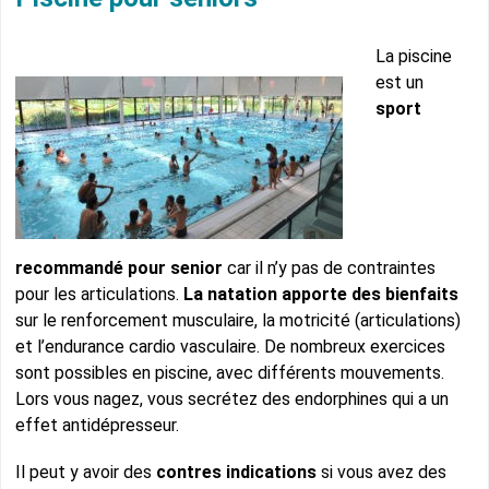
La piscine
est un
sport
recommandé pour senior
car il n’y pas de contraintes
pour les articulations.
La natation apporte des bienfaits
sur le renforcement musculaire, la motricité (articulations)
et l’endurance cardio vasculaire. De nombreux exercices
sont possibles en piscine, avec différents mouvements.
Lors vous nagez, vous secrétez des endorphines qui a un
effet antidépresseur.
Il peut y avoir des
contres indications
si vous avez des