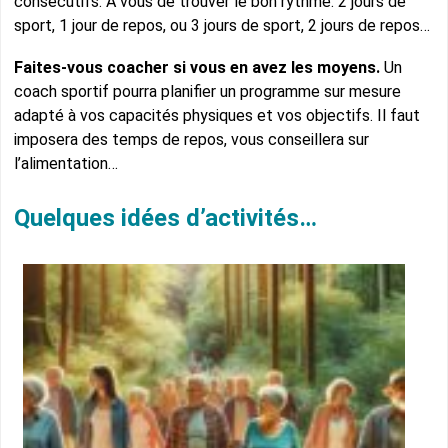
consécutifs. A vous de trouver le bon rythme. 2 jours de
sport, 1 jour de repos, ou 3 jours de sport, 2 jours de repos…
Faites-vous coacher si vous en avez les moyens.
Un
coach sportif pourra planifier un programme sur mesure
adapté à vos capacités physiques et vos objectifs. Il faut
imposera des temps de repos, vous conseillera sur
l’alimentation…
Quelques idées d’activités…