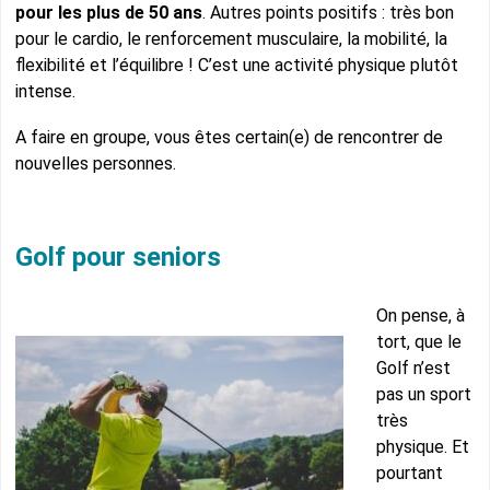
pour les plus de 50 ans
. Autres points positifs : très bon
pour le cardio, le renforcement musculaire, la mobilité, la
flexibilité et l’équilibre ! C’est une activité physique plutôt
intense.
A faire en groupe, vous êtes certain(e) de rencontrer de
nouvelles personnes.
Golf pour seniors
On pense, à
tort, que le
Golf n’est
pas un sport
très
physique. Et
pourtant