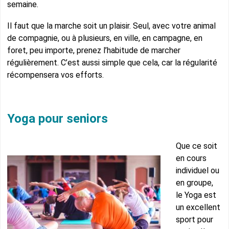
semaine.
Il faut que la marche soit un plaisir. Seul, avec votre animal
de compagnie, ou à plusieurs, en ville, en campagne, en
foret, peu importe, prenez l’habitude de marcher
régulièrement. C’est aussi simple que cela, car la régularité
récompensera vos efforts.
Yoga pour seniors
Que ce soit
en cours
individuel ou
en groupe,
le Yoga est
un excellent
sport pour