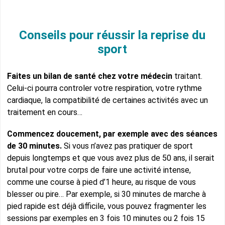
Conseils pour réussir la reprise du
sport
Faites un bilan de santé chez votre médecin
traitant.
Celui-ci pourra controler votre respiration, votre rythme
cardiaque, la compatibilité de certaines activités avec un
traitement en cours…
Commencez doucement, par exemple avec des séances
de 30 minutes.
Si vous n’avez pas pratiquer de sport
depuis longtemps et que vous avez plus de 50 ans, il serait
brutal pour votre corps de faire une activité intense,
comme une course à pied d’1 heure, au risque de vous
blesser ou pire… Par exemple, si 30 minutes de marche à
pied rapide est déjà difficile, vous pouvez fragmenter les
sessions par exemples en 3 fois 10 minutes ou 2 fois 15