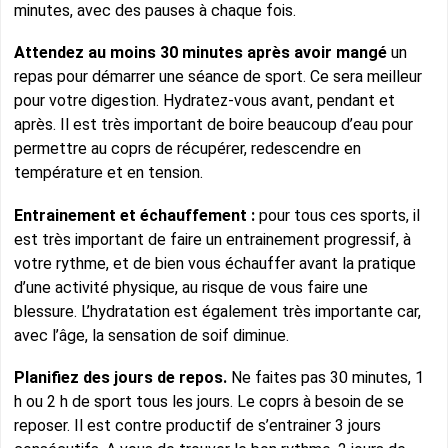
minutes, avec des pauses à chaque fois.
Attendez au moins 30 minutes après avoir mangé
un
repas pour démarrer une séance de sport. Ce sera meilleur
pour votre digestion. Hydratez-vous avant, pendant et
après. Il est très important de boire beaucoup d’eau pour
permettre au coprs de récupérer, redescendre en
température et en tension.
Entrainement et échauffement :
pour tous ces sports, il
est très important de faire un entrainement progressif, à
votre rythme, et de bien vous échauffer avant la pratique
d’une activité physique, au risque de vous faire une
blessure. L’hydratation est également très importante car,
avec l’âge, la sensation de soif diminue.
Planifiez des jours de repos.
Ne faites pas 30 minutes, 1
h ou 2 h de sport tous les jours. Le coprs à besoin de se
reposer. Il est contre productif de s’entrainer 3 jours