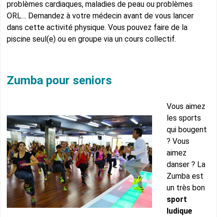
problèmes cardiaques, maladies de peau ou problèmes
ORL… Demandez à votre médecin avant de vous lancer
dans cette activité physique. Vous pouvez faire de la
piscine seul(e) ou en groupe via un cours collectif.
Zumba pour seniors
Vous aimez
les sports
qui bougent
? Vous
aimez
danser ? La
Zumba est
un très bon
sport
ludique