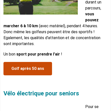
durant un
parcours,
vous
pouvez
marcher 6 à 10 km
(avec matériel), pendant 4 heures.
Donc même les golfeurs peuvent être des sportifs !
Egalement, les qualités d’attention et de concentration
sont importantes.
Un bon
sport pour prendre l’air
!
Golf après 50 ans
Vélo électrique pour seniors
Pour se