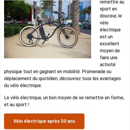
remettre au
sport en
douceur, le
vélo
électrique
est un
excellent
moyen de
faire une
activité
physique tout en gagnant en mobilité. Promenade ou
déplacement du quotidien, découvrez tous les avantages
du vélo électrique.
Le vélo électrique, un bon moyen de se remettre en forme,
et au sport !
Vélo électrique après 50 ans