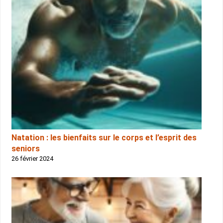
Natation : les bienfaits sur le corps et l’esprit des
seniors
26 février 2024