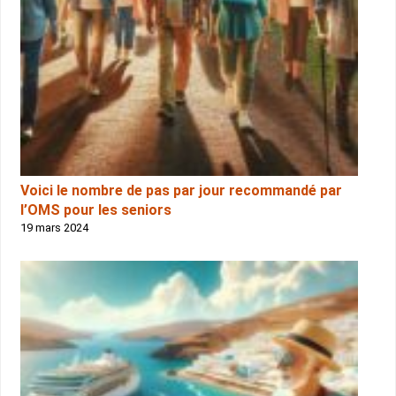
Voici le nombre de pas par jour recommandé par
l’OMS pour les seniors
19 mars 2024