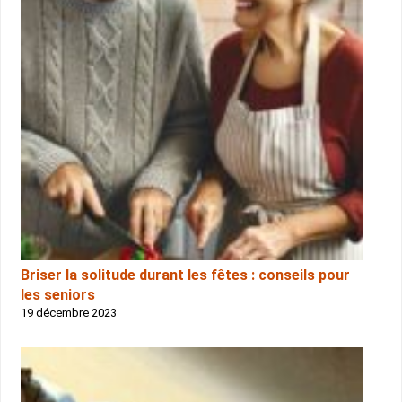
Briser la solitude durant les fêtes : conseils pour
les seniors
19 décembre 2023