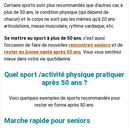
Certains sports sont plus recommandés que d’autres car, à
plus de 50 ans, la condition physique (qui dépend de
chacun) et le corps ne sont pas les mêmes qu’à 20 ans :
articulations, masse musculaire, rythme cardiaque, etc.
Se mettre au sport à plus de 50 ans
, c’est aussi
l’occasion de faire de nouvelles
rencontres seniors
et de
rester en bonne santé après 50 ans
. Vous vous sentirez
mieux dans votre vie quotidienne.
Quel sport /activité physique pratiquer
après 50 ans ?
Voici quelques exemples de sports recommandés pour
rester en forme après 50 ans.
Marche rapide pour seniors