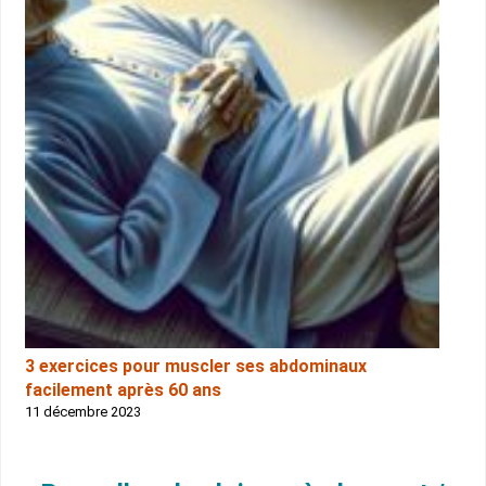
3 exercices pour muscler ses abdominaux
facilement après 60 ans
11 décembre 2023