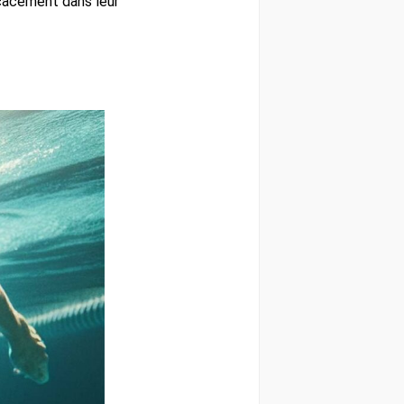
icacement dans leur