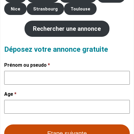
Nice
Strasbourg
Toulouse
Rechercher une annonce
Déposez votre annonce gratuite
Prénom ou pseudo
*
Age
*