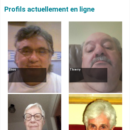
Profils actuellement en ligne
Elios
Thierry