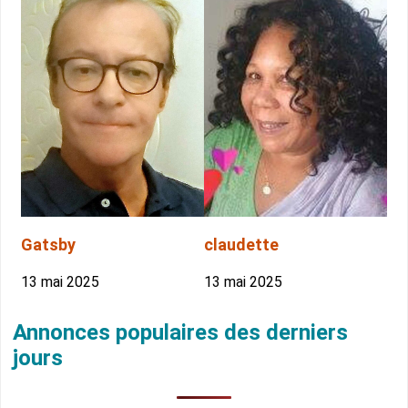
Gatsby
claudette
13 mai 2025
13 mai 2025
Annonces populaires des derniers
jours