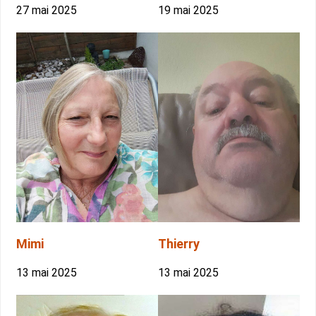
27 mai 2025
19 mai 2025
Mimi
Thierry
13 mai 2025
13 mai 2025