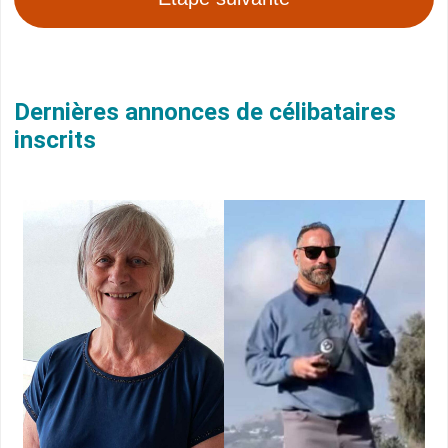
Dernières annonces de célibataires
inscrits