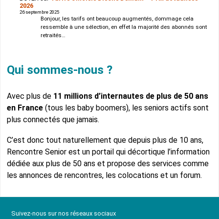
2026
26 septembre 2025
Bonjour, les tarifs ont beaucoup augmentés, dommage cela
ressemble à une sélection, en effet la majorité des abonnés sont
retraités…
Qui sommes-nous ?
Avec plus de
11 millions d’internautes de plus de 50 ans
en France
(tous les baby boomers), les seniors actifs sont
plus connectés que jamais.
C’est donc tout naturellement que depuis plus de 10 ans,
Rencontre Senior est un portail qui décortique l’information
dédiée aux plus de 50 ans et propose des services comme
les annonces de rencontres, les colocations et un forum.
Suivez-nous sur nos réseaux sociaux