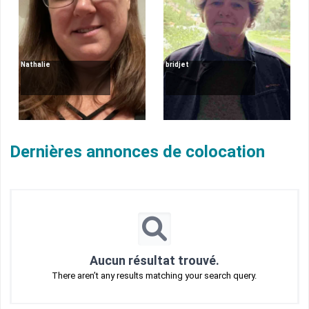
Nathalie
bridjet
Dernières annonces de colocation
Aucun résultat trouvé.
There aren’t any results matching your search query.