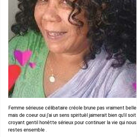
Femme sérieuse célibataire créole brune pas vraiment belle
mais de coeur oui j’ai un sens spirituèl jaimerait bien qu’il soit
croyant gentil honêtte sérieux pour continuer la vie qui nous
restes ensemble .