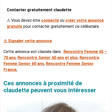
Contacter gratuitement claudette
⚠ Vous devez être
connecté
ou
créer votre annonce
gratuite
pour contacter gratuitement ce célibataire.
⚠ Signaler cette annonce
Cette annonce est classée dans :
Rencontre Femme 65 –
70 ans
,
Rencontre Senior 60 ans et plus
,
Rencontre
Femme Senior 60 ans
,
Rencontre Femme Senior
France
,
Ces annonces à proximité de
claudette peuvent vous intéresser