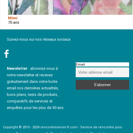
Mimi
70 ans
Suivez-nous sur nos réseaux sociaux
Email
Newsletter
: abonnez-vous à
notre newsletter et recevez
gratuitement dans votre boite
email nos dernières actualités,
bons plans, tests de produits,
comparatifs de services et
enquêtes pour les plus de 50 ans.
Copyright © 2015 - 2024 rencontresenior-fr.com - Service de rencontre pour