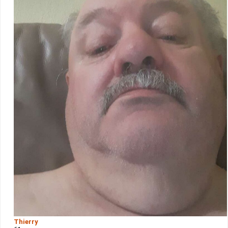
Thierry