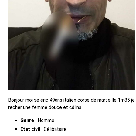
Bonjour moi se eric 49ans italien corse de marseille 1m85 je
recher une femme douce et câlins
Genre :
Homme
Etat civil :
Célibataire