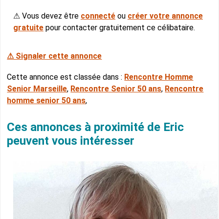
⚠ Vous devez être
connecté
ou
créer votre annonce
gratuite
pour contacter gratuitement ce célibataire.
⚠ Signaler cette annonce
Cette annonce est classée dans :
Rencontre Homme
Senior Marseille
,
Rencontre Senior 50 ans
,
Rencontre
homme senior 50 ans
,
Ces annonces à proximité de Eric
peuvent vous intéresser