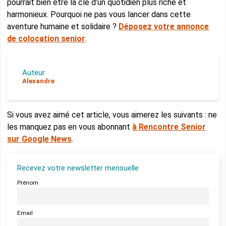
pourrait bien être la clé d’un quotidien plus riche et
harmonieux. Pourquoi ne pas vous lancer dans cette
aventure humaine et solidaire ?
Déposez votre annonce
de colocation senior
.
Auteur
Alexandre
Si vous avez aimé cet article, vous aimerez les suivants : ne
les manquez pas en vous abonnant
à Rencontre Senior
sur Google News
.
Recevez votre newsletter mensuelle
Prénom
Email