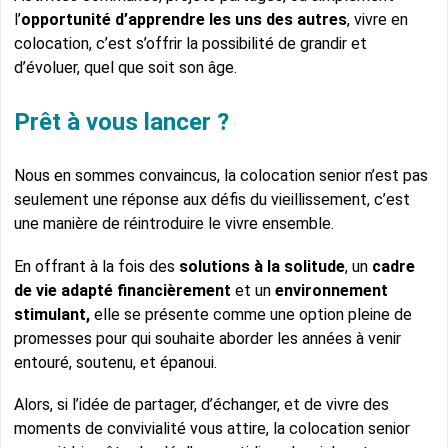
l’
opportunité d’apprendre les uns des autres
, vivre en
colocation, c’est s’offrir la possibilité de grandir et
d’évoluer, quel que soit son âge.
Prêt à vous lancer ?
Nous en sommes convaincus, la colocation senior n’est pas
seulement une réponse aux défis du vieillissement, c’est
une manière de réintroduire le vivre ensemble.
En offrant à la fois des
solutions à la solitude
, un
cadre
de vie adapté financièrement
et un
environnement
stimulant,
elle se présente comme une option pleine de
promesses pour qui souhaite aborder les années à venir
entouré, soutenu, et épanoui.
Alors, si l’idée de partager, d’échanger, et de vivre des
moments de convivialité vous attire, la colocation senior