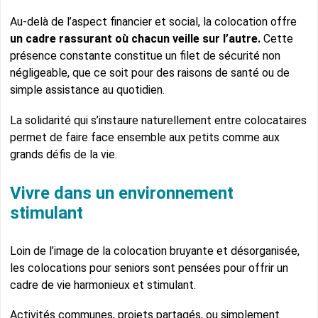
Au-delà de l’aspect financier et social, la colocation offre
un cadre rassurant où chacun veille sur l’autre.
Cette
présence constante constitue un filet de sécurité non
négligeable, que ce soit pour des raisons de santé ou de
simple assistance au quotidien.
La solidarité qui s’instaure naturellement entre colocataires
permet de faire face ensemble aux petits comme aux
grands défis de la vie.
Vivre dans un environnement
stimulant
Loin de l’image de la colocation bruyante et désorganisée,
les colocations pour seniors sont pensées pour offrir un
cadre de vie harmonieux et stimulant.
Activités communes, projets partagés, ou simplement