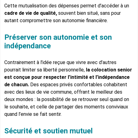
Cette mutualisation des dépenses permet d’accéder à un
cadre de vie de qualité,
souvent bien situé, sans pour
autant compromettre son autonomie financière.
Préserver son autonomie et son
indépendance
Contrairement à l’idée reçue que vivre avec d’autres
pourrait limiter sa liberté personnelle,
la colocation senior
est conçue pour respecter l’intimité et l’indépendance
de chacun.
Des espaces privés confortables cohabitent
avec des lieux de vie commune, offrant le meilleur des
deux mondes : la possibilité de se retrouver seul quand on
le souhaite, et celle de partager des moments conviviaux
quand l’envie se fait sentir.
Sécurité et soutien mutuel