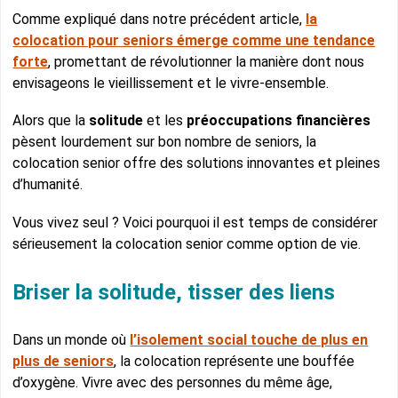
Comme expliqué dans notre précédent article,
la
colocation pour seniors émerge comme une tendance
forte
, promettant de révolutionner la manière dont nous
envisageons le vieillissement et le vivre-ensemble.
Alors que la
solitude
et les
préoccupations financières
pèsent lourdement sur bon nombre de seniors, la
colocation senior offre des solutions innovantes et pleines
d’humanité.
Vous vivez seul ? Voici pourquoi il est temps de considérer
sérieusement la colocation senior comme option de vie.
Briser la solitude, tisser des liens
Dans un monde où
l’isolement social touche de plus en
plus de seniors
, la colocation représente une bouffée
d’oxygène. Vivre avec des personnes du même âge,