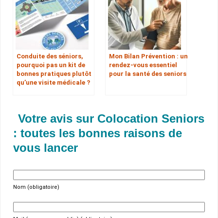
Conduite des séniors,
Mon Bilan Prévention : un
pourquoi pas un kit de
rendez-vous essentiel
bonnes pratiques plutôt
pour la santé des seniors
qu’une visite médicale ?
Votre avis sur Colocation Seniors
: toutes les bonnes raisons de
vous lancer
Nom (obligatoire)