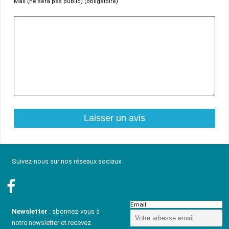
Mail (ne sera pas public) (obligatoire)
Suivez-nous sur nos réseaux sociaux
Email
Newsletter
: abonnez-vous à
notre newsletter et recevez