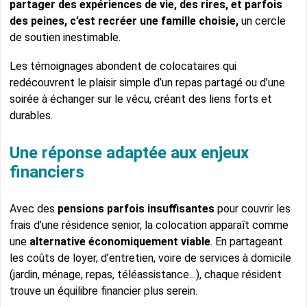
partager des expériences de vie, des rires, et parfois
des peines, c’est recréer une famille choisie,
un cercle
de soutien inestimable.
Les témoignages abondent de colocataires qui
redécouvrent le plaisir simple d’un repas partagé ou d’une
soirée à échanger sur le vécu, créant des liens forts et
durables.
Une réponse adaptée aux enjeux
financiers
Avec des
pensions parfois insuffisantes
pour couvrir les
frais d’une résidence senior, la colocation apparaît comme
une
alternative économiquement viable
. En partageant
les coûts de loyer, d’entretien, voire de services à domicile
(jardin, ménage, repas, téléassistance…), chaque résident
trouve un équilibre financier plus serein.