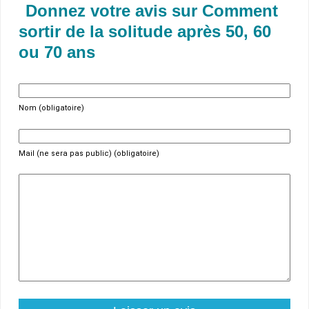
Donnez votre avis sur Comment
sortir de la solitude après 50, 60
ou 70 ans
Nom (obligatoire)
Mail (ne sera pas public) (obligatoire)