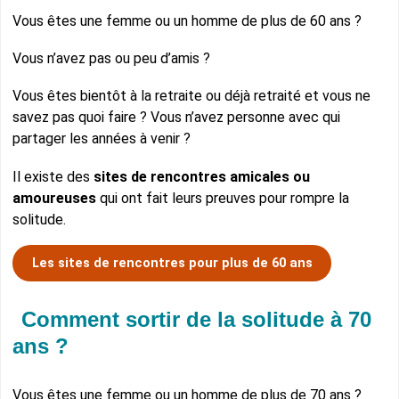
Vous êtes une femme ou un homme de plus de 60 ans ?
Vous n’avez pas ou peu d’amis ?
Vous êtes bientôt à la retraite ou déjà retraité et vous ne
savez pas quoi faire ? Vous n’avez personne avec qui
partager les années à venir ?
Il existe des
sites de rencontres amicales ou
amoureuses
qui ont fait leurs preuves pour rompre la
solitude.
Les sites de rencontres pour plus de 60 ans
Comment sortir de la solitude à 70
ans ?
Vous êtes une femme ou un homme de plus de 70 ans ?