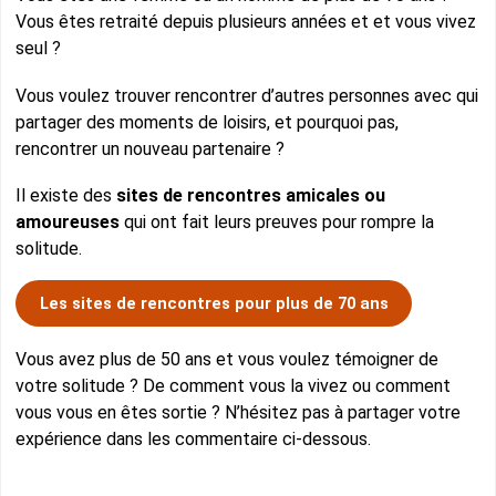
Vous êtes retraité depuis plusieurs années et et vous vivez
seul ?
Vous voulez trouver rencontrer d’autres personnes avec qui
partager des moments de loisirs, et pourquoi pas,
rencontrer un nouveau partenaire ?
Il existe des
sites de rencontres amicales ou
amoureuses
qui ont fait leurs preuves pour rompre la
solitude.
Les sites de rencontres pour plus de 70 ans
Vous avez plus de 50 ans et vous voulez témoigner de
votre solitude ? De comment vous la vivez ou comment
vous vous en êtes sortie ? N’hésitez pas à partager votre
expérience dans les commentaire ci-dessous.