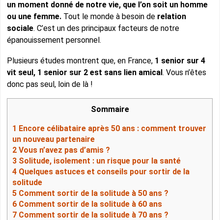
un moment donné de notre vie, que l’on soit un homme
ou une femme.
Tout le monde à besoin de
relation
sociale
. C’est un des principaux facteurs de notre
épanouissement personnel.
Plusieurs études montrent que, en France,
1 senior sur 4
vit seul, 1 senior sur 2 est sans lien amical
. Vous n’êtes
donc pas seul, loin de là !
Sommaire
1
Encore célibataire après 50 ans : comment trouver
un nouveau partenaire
2
Vous n’avez pas d’amis ?
3
Solitude, isolement : un risque pour la santé
4
Quelques astuces et conseils pour sortir de la
solitude
5
Comment sortir de la solitude à 50 ans ?
6
Comment sortir de la solitude à 60 ans
7
Comment sortir de la solitude à 70 ans ?