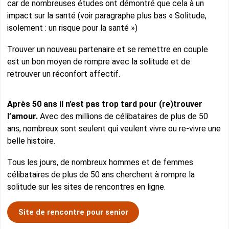
car de nombreuses études ont démontré que cela à un
impact sur la santé (voir paragraphe plus bas « Solitude,
isolement : un risque pour la santé »)
Trouver un nouveau partenaire et se remettre en couple
est un bon moyen de rompre avec la solitude et de
retrouver un réconfort affectif.
Après 50 ans il n’est pas trop tard pour (re)trouver
l’amour.
Avec des millions de célibataires de plus de 50
ans, nombreux sont seulent qui veulent vivre ou re-vivre une
belle histoire.
Tous les jours, de nombreux hommes et de femmes
célibataires de plus de 50 ans cherchent à rompre la
solitude sur les sites de rencontres en ligne.
Site de rencontre pour senior