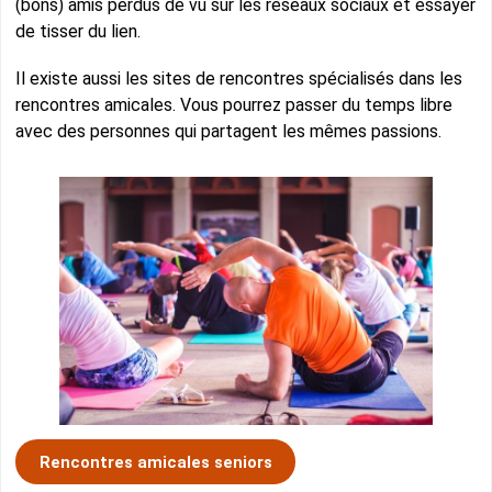
(bons) amis perdus de vu sur les réseaux sociaux et essayer
de tisser du lien.
Il existe aussi les sites de rencontres spécialisés dans les
rencontres amicales. Vous pourrez passer du temps libre
avec des personnes qui partagent les mêmes passions.
Rencontres amicales seniors