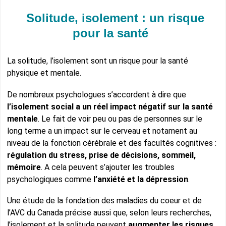
Solitude, isolement : un risque
pour la santé
La solitude, l’isolement sont un risque pour la santé
physique et mentale.
De nombreux psychologues s’accordent à dire que
l’isolement social a un réel impact négatif sur la santé
mentale
. Le fait de voir peu ou pas de personnes sur le
long terme a un impact sur le cerveau et notament au
niveau de la fonction cérébrale et des facultés cognitives :
régulation du stress, prise de décisions, sommeil,
mémoire
. A cela peuvent s’ajouter les troubles
psychologiques comme
l’anxiété et la dépression
.
Une étude de la fondation des maladies du coeur et de
l’AVC du Canada précise aussi que, selon leurs recherches,
l’isolement et la solitude peuvent
augmenter les risques