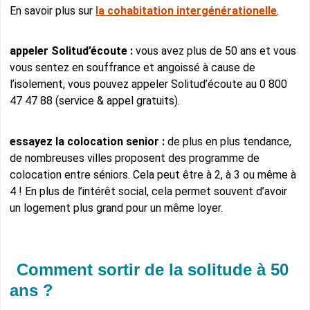
En savoir plus sur
la cohabitation intergénérationelle
.
appeler Solitud’écoute :
vous avez plus de 50 ans et vous
vous sentez en souffrance et angoissé à cause de
l’isolement, vous pouvez appeler Solitud’écoute au 0 800
47 47 88 (service & appel gratuits).
essayez la colocation senior :
de plus en plus tendance,
de nombreuses villes proposent des programme de
colocation entre séniors. Cela peut être à 2, à 3 ou même à
4 ! En plus de l’intérêt social, cela permet souvent d’avoir
un logement plus grand pour un même loyer.
Comment sortir de la solitude à 50
ans ?