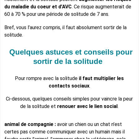
du maladie du coeur et d’AVC
. Ce risque augmenterait de
60 à 70 % pour une période de solitude de 7 ans.
Bref, vous l’aurez compris, il faut absolument sortir de la
solitude.
Quelques astuces et conseils pour
sortir de la solitude
Pour rompre avec la solitude
il faut multiplier les
contacts sociaux
.
Ci-dessous, quelques conseils simples pour vaincre la peur
de la solitude et
renouer avec le lien social
.
animal de compagnie :
avoir un chien ou un chat n’est
certes pas comme communiquer avec un humain mais il