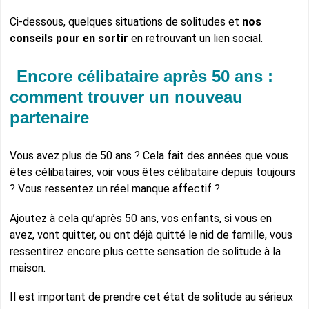
Ci-dessous, quelques situations de solitudes et
nos
conseils pour en sortir
en retrouvant un lien social.
Encore célibataire après 50 ans :
comment trouver un nouveau
partenaire
Vous avez plus de 50 ans ? Cela fait des années que vous
êtes célibataires, voir vous êtes célibataire depuis toujours
? Vous ressentez un réel manque affectif ?
Ajoutez à cela qu’après 50 ans, vos enfants, si vous en
avez, vont quitter, ou ont déjà quitté le nid de famille, vous
ressentirez encore plus cette sensation de solitude à la
maison.
Il est important de prendre cet état de solitude au sérieux