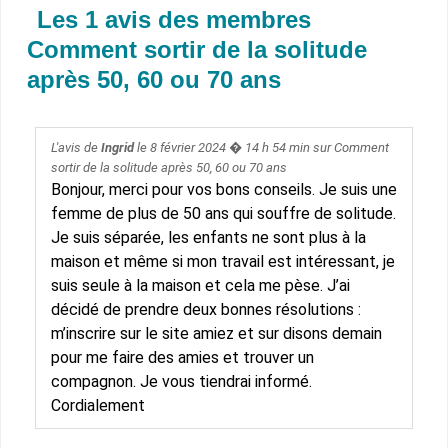
Les 1 avis des membres
Comment sortir de la solitude
après 50, 60 ou 70 ans
L'avis de
Ingrid
le
8 février 2024
� 14 h 54 min sur
Comment
sortir de la solitude après 50, 60 ou 70 ans
Bonjour, merci pour vos bons conseils. Je suis une
femme de plus de 50 ans qui souffre de solitude.
Je suis séparée, les enfants ne sont plus à la
maison et même si mon travail est intéressant, je
suis seule à la maison et cela me pèse. J’ai
décidé de prendre deux bonnes résolutions :
m’inscrire sur le site amiez et sur disons demain
pour me faire des amies et trouver un
compagnon. Je vous tiendrai informé.
Cordialement