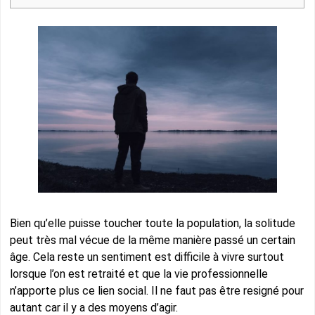
Bien qu’elle puisse toucher toute la population, la solitude
peut très mal vécue de la même manière passé un certain
âge. Cela reste un sentiment est difficile à vivre surtout
lorsque l’on est retraité et que la vie professionnelle
n’apporte plus ce lien social. Il ne faut pas être resigné pour
autant car il y a des moyens d’agir.