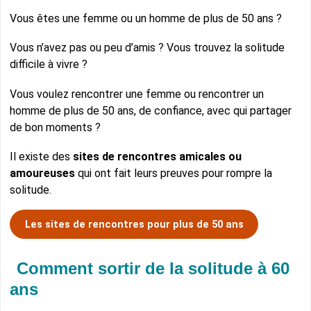
Vous êtes une femme ou un homme de plus de 50 ans ?
Vous n’avez pas ou peu d’amis ? Vous trouvez la solitude
difficile à vivre ?
Vous voulez rencontrer une femme ou rencontrer un
homme de plus de 50 ans, de confiance, avec qui partager
de bon moments ?
Il existe des
sites de rencontres amicales ou
amoureuses
qui ont fait leurs preuves pour rompre la
solitude.
Les sites de rencontres pour plus de 50 ans
Comment sortir de la solitude à 60
ans