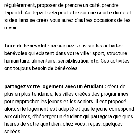
régulièrement, proposer de prendre un café, prendre
l’apéritif. Au départ cela peut être sur une courte durée et
si des liens se créés vous aurez d’autres occasions de les
revoir.
faire du bénévolat :
renseignez-vous sur les activités
bénévoles qui existent dans votre ville : sport, structure
humanitaire, alimentaire, sensibilisation, etc. Ces activités
ont toujours besoin de bénévoles.
partagez votre logement avec un étudiant :
c’est de
plus en plus tendance, les villes créées des programmes
pour rapprocher les jeunes et les seniors. Il est proposé
alors, si le logement est adapté et que le jeune correspond
aux critères, d’héberger un étudiant qui partagera quelques
heures de votre quotidien, chez vous : repas, quelques
soirées…