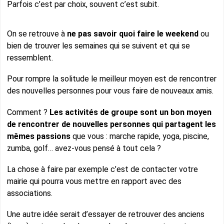
Parfois c’est par choix, souvent c’est subit.
On se retrouve à
ne pas savoir quoi faire le weekend
ou
bien de trouver les semaines qui se suivent et qui se
ressemblent.
Pour rompre la solitude le meilleur moyen est de rencontrer
des nouvelles personnes pour vous faire de nouveaux amis.
Comment ?
Les activités de groupe sont un bon moyen
de rencontrer de nouvelles personnes qui partagent les
mêmes passions
que vous : marche rapide, yoga, piscine,
zumba, golf… avez-vous pensé à tout cela ?
La chose à faire par exemple c’est de contacter votre
mairie qui pourra vous mettre en rapport avec des
associations.
Une autre idée serait d’essayer de retrouver des anciens