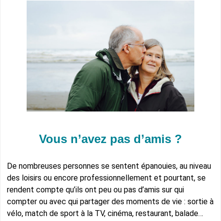
Vous n’avez pas d’amis ?
De nombreuses personnes se sentent épanouies, au niveau
des loisirs ou encore professionnellement et pourtant, se
rendent compte qu’ils ont peu ou pas d’amis sur qui
compter ou avec qui partager des moments de vie : sortie à
vélo, match de sport à la TV, cinéma, restaurant, balade…