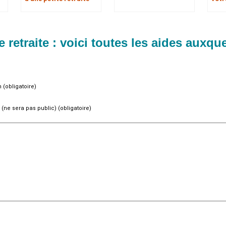
e retraite : voici toutes les aides auxqu
(obligatoire)
 (ne sera pas public) (obligatoire)