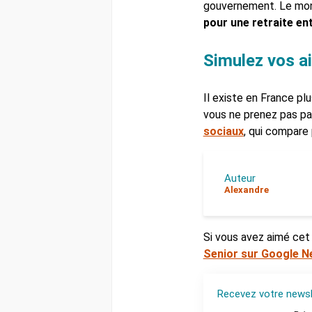
gouvernement. Le mont
pour une retraite ent
Simulez vos aid
Il existe en France pl
vous ne prenez pas pa
sociaux
, qui compare 
Auteur
Alexandre
Si vous avez aimé cet 
Senior sur Google 
Recevez votre newsl