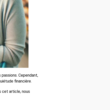
 passions. Cependant,
uiétude financière.
s cet article, nous