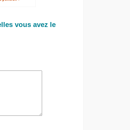
elles vous avez le