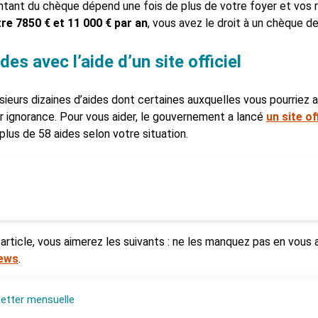
ant du chèque dépend une fois de plus de votre foyer et vos 
re 7850 € et 11 000 € par an
, vous avez le droit à un chèque de
es avec l’aide d’un site officiel
usieurs dizaines d’aides dont certaines auxquelles vous pourriez a
r ignorance. Pour vous aider, le gouvernement a lancé
un site of
plus de 58 aides selon votre situation.
article, vous aimerez les suivants : ne les manquez pas en vous
News
.
etter mensuelle