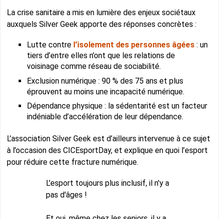
La crise sanitaire a mis en lumière des enjeux sociétaux
auxquels Silver Geek apporte des réponses concrètes :
Lutte contre
l’isolement des personnes âgées
: un
tiers d’entre elles n’ont que les relations de
voisinage comme réseau de sociabilité.
Exclusion numérique : 90 % des 75 ans et plus
éprouvent au moins une incapacité numérique.
Dépendance physique : la sédentarité est un facteur
indéniable d’accélération de leur dépendance.
L’association Silver Geek est d’ailleurs intervenue à ce sujet
à l’occasion des CICEsportDay, et explique en quoi l’esport
pour réduire cette fracture numérique.
L'esport toujours plus inclusif, il n'y a
pas d'âges !
Et oui, même chez les seniors, il y a