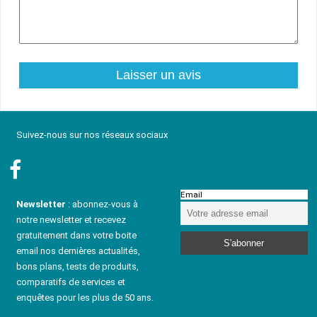
Suivez-nous sur nos réseaux sociaux
Email
Newsletter
: abonnez-vous à
notre newsletter et recevez
gratuitement dans votre boite
email nos dernières actualités,
bons plans, tests de produits,
comparatifs de services et
enquêtes pour les plus de 50 ans.