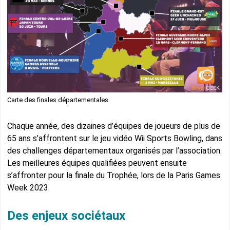
Carte des finales départementales
Chaque année, des dizaines d’équipes de joueurs de plus de
65 ans s’affrontent sur le jeu vidéo Wii Sports Bowling, dans
des challenges départementaux organisés par l’association.
Les meilleures équipes qualifiées peuvent ensuite
s’affronter pour la finale du Trophée, lors de la Paris Games
Week 2023.
Des enjeux sociétaux