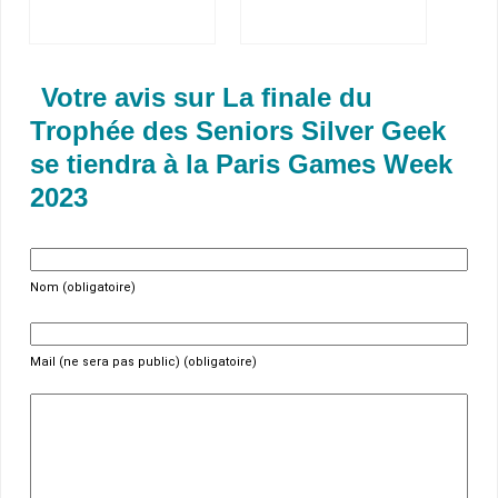
Votre avis sur La finale du
Trophée des Seniors Silver Geek
se tiendra à la Paris Games Week
2023
Nom (obligatoire)
Mail (ne sera pas public) (obligatoire)