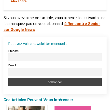
Alexandre
Si vous avez aimé cet article, vous aimerez les suivants : ne
les manquez pas en vous abonnant
à Rencontre Senior
sur Google News
.
Recevez votre newsletter mensuelle
Prénom
Email
Ces Articles Peuvent Vous Intéresser