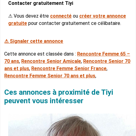
Contacter gratuitement Tiyi
⚠ Vous devez être
connecté
ou
créer votre annonce
gratuite
pour contacter gratuitement ce célibataire.
⚠ Signaler cette annonce
Cette annonce est classée dans :
Rencontre Femme 65 –
70 ans
,
Rencontre Senior Amicale
,
Rencontre Senior 70
ans et plus
,
Rencontre Femme Senior France
,
Rencontre Femme Senior 70 ans et plus
,
Ces annonces à proximité de Tiyi
peuvent vous intéresser