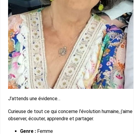
J’attends une évidence…
Curieuse de tout ce qui concerne l’évolution humaine, j’aime
observer, écouter, apprendre et partager.
Genre :
Femme