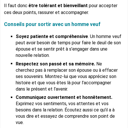
Il faut donc
être tolérant et bienveillant
pour accepter
ces deux points, rassurer et accompagner.
Conseils pour sortir avec un homme veuf
Soyez patiente et compréhensive
. Un homme veuf
peut avoir besoin de temps pour faire le deuil de son
épouse et se sentir prêt à s’engager dans une
nouvelle relation.
Respectez son passé et sa mémoire.
Ne
cherchez pas à remplacer son épouse ou à effacer
ses souvenirs. Montrez-lui que vous appréciez son
histoire et que vous êtes là pour l’accompagner
dans le présent et l’avenir.
Communiquez ouvertement et honnêtement.
Exprimez vos sentiments, vos attentes et vos
besoins dans la relation. Écoutez aussi ce qu’il a à
vous dire et essayez de comprendre son point de
vue.