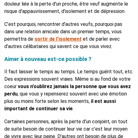
douleur liée à la perte d’un proche, être veuf augmente le
risque d’appauvrissement, d’isolement et de dépression.
C’est pourquoi, rencontrer d’autres veufs, pourquoi pas
dans une relation amicale dans un premier temps, vous
permettra de
sortir de l’isolement
et de parler avec
d’autres célibataires qui savent ce que vous vivez.
Aimer à nouveau est-ce possible ?
Il faut laisser le temps au temps. Le temps guérit tout, etc.
Des expressions souvent vraies. Même si au fond de votre
coeur
vous n’oublirez jamais la personne que vous avez
perdu
, que vous y repenserez souvent avec une émotion
plus ou moins forte selon les moments,
il est aussi
important de continuer sa vie
.
Certaines personnes, après la perte d’un conjoint, on tout
de suite besoin de continuer leur vie car c’est leur moyen
de vivre avec leur peine. D’autres ont besoin de plus de