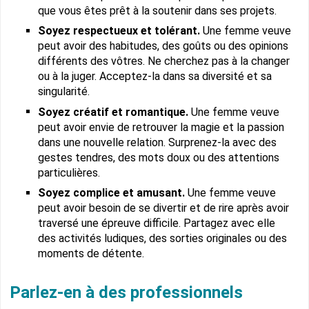
que vous êtes prêt à la soutenir dans ses projets.
Soyez respectueux et tolérant.
Une femme veuve
peut avoir des habitudes, des goûts ou des opinions
différents des vôtres. Ne cherchez pas à la changer
ou à la juger. Acceptez-la dans sa diversité et sa
singularité.
Soyez créatif et romantique.
Une femme veuve
peut avoir envie de retrouver la magie et la passion
dans une nouvelle relation. Surprenez-la avec des
gestes tendres, des mots doux ou des attentions
particulières.
Soyez complice et amusant.
Une femme veuve
peut avoir besoin de se divertir et de rire après avoir
traversé une épreuve difficile. Partagez avec elle
des activités ludiques, des sorties originales ou des
moments de détente.
Parlez-en à des professionnels