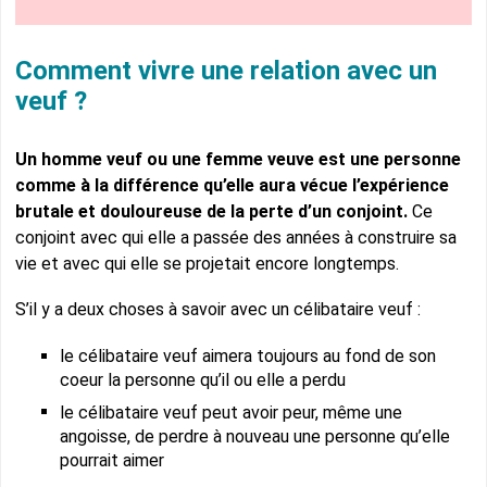
Comment vivre une relation avec un
veuf ?
Un homme veuf ou une femme veuve est une personne
comme à la différence qu’elle aura vécue l’expérience
brutale et douloureuse de la perte d’un conjoint.
Ce
conjoint avec qui elle a passée des années à construire sa
vie et avec qui elle se projetait encore longtemps.
S’il y a deux choses à savoir avec un célibataire veuf :
le célibataire veuf aimera toujours au fond de son
coeur la personne qu’il ou elle a perdu
le célibataire veuf peut avoir peur, même une
angoisse, de perdre à nouveau une personne qu’elle
pourrait aimer