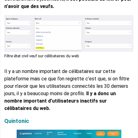
n’avoir que des veufs.
Filtre état civil veuf sur célibataires du web
Il y a un nombre important de célibataires sur cette
plateforme mais ce que l’on regrette c’est que, si on filtre
pour n’avoir que les utilisateurs connectés les 30 derniers
jours, il y a beaucoup moins de profils.
Il y a donc un
nombre important d’utilisateurs inactifs sur
célibataires du web.
Quintonic