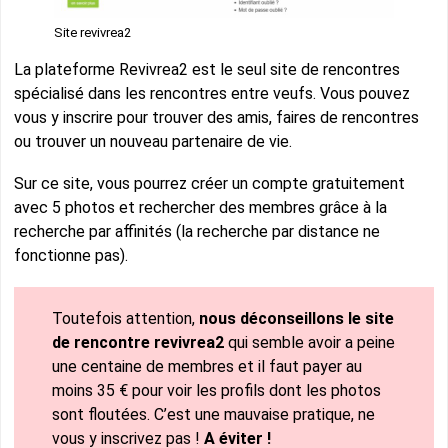
Site revivrea2
La plateforme Revivrea2 est le seul site de rencontres
spécialisé dans les rencontres entre veufs. Vous pouvez
vous y inscrire pour trouver des amis, faires de rencontres
ou trouver un nouveau partenaire de vie.
Sur ce site, vous pourrez créer un compte gratuitement
avec 5 photos et rechercher des membres grâce à la
recherche par affinités (la recherche par distance ne
fonctionne pas).
Toutefois attention,
nous déconseillons le site
de rencontre revivrea2
qui semble avoir a peine
une centaine de membres et il faut payer au
moins 35 € pour voir les profils dont les photos
sont floutées. C’est une mauvaise pratique, ne
vous y inscrivez pas !
A éviter !