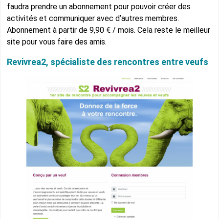
faudra prendre un abonnement pour pouvoir créer des
activités et communiquer avec d’autres membres.
Abonnement à partir de 9,90 € / mois. Cela reste le meilleur
site pour vous faire des amis.
Revivrea2, spécialiste des rencontres entre veufs