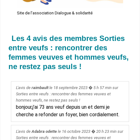
Site de l’association Dialogue & solidarité
Les 4 avis des membres Sorties
entre veufs : rencontrer des
femmes veuves et hommes veufs,
ne restez pas seuls !
L'avis de
raimbault
le
18 septembre 2023
� 5 h 57 min sur
Sorties entre veufs : rencontrer des femmes veuves et
hommes veufs, ne restez pas seuls !
bonjour,j’ai 73 ans veuf depuis un et demi je
cherche a refonder un foyer, bien cordialement.
L'avis de
Adabra odette
le
16 octobre 2023
� 20 h 23 min sur
Sorties entre veufs : rencontrer des femmes veuves et