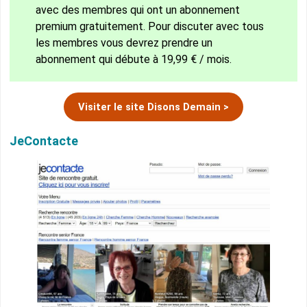
avec des membres qui ont un abonnement
premium gratuitement. Pour discuter avec tous
les membres vous devrez prendre un
abonnement qui débute à 19,99 € / mois.
Visiter le site Disons Demain >
JeContacte