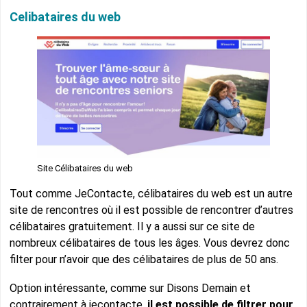
Celibataires du web
Site Célibataires du web
Tout comme JeContacte, célibataires du web est un autre
site de rencontres où il est possible de rencontrer d’autres
célibataires gratuitement. Il y a aussi sur ce site de
nombreux célibataires de tous les âges. Vous devrez donc
filter pour n’avoir que des célibataires de plus de 50 ans.
Option intéressante, comme sur Disons Demain et
contrairement à jecontacte,
il est possible de filtrer pour