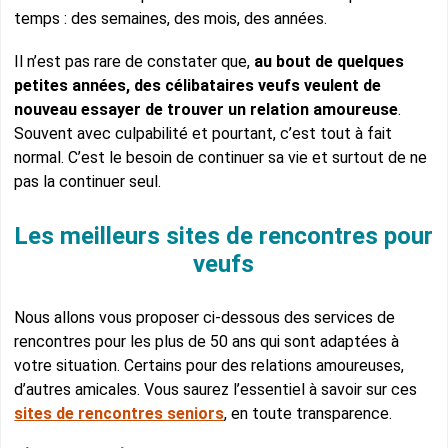
temps : des semaines, des mois, des années.
Il n’est pas rare de constater que,
au bout de quelques
petites années, des célibataires veufs veulent de
nouveau essayer de trouver un relation amoureuse
.
Souvent avec culpabilité et pourtant, c’est tout à fait
normal. C’est le besoin de continuer sa vie et surtout de ne
pas la continuer seul.
Les meilleurs sites de rencontres pour
veufs
Nous allons vous proposer ci-dessous des services de
rencontres pour les plus de 50 ans qui sont adaptées à
votre situation. Certains pour des relations amoureuses,
d’autres amicales. Vous saurez l’essentiel à savoir sur ces
sites de rencontres seniors
, en toute transparence.