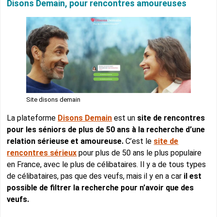
Disons Demain, pour rencontres amoureuses
Site disons demain
La plateforme
Disons Demain
est un
site de rencontres
pour les séniors de plus de 50 ans à la recherche d’une
relation sérieuse et amoureuse.
C’est le
site de
rencontres sérieux
pour plus de 50 ans le plus populaire
en France, avec le plus de célibataires. Il y a de tous types
de célibataires, pas que des veufs, mais il y en a car
il est
possible de filtrer la recherche pour n’avoir que des
veufs.