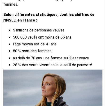
femmes.
Selon différentes statistiques, dont les chiffres de
l’INSEE, en France :
5 millions de personnes veuves
500 000 veufs ont moins de 55 ans
l’âge moyen est de 41 ans
80 % sont des femmes
au delà de 70 ans, une femme sur 2 est veuve
28 % des veufs vivent sous le seuil de pauvreté