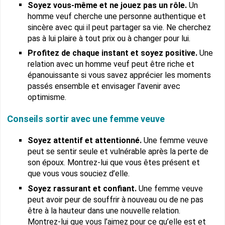
Soyez vous-même et ne jouez pas un rôle.
Un
homme veuf cherche une personne authentique et
sincère avec qui il peut partager sa vie. Ne cherchez
pas à lui plaire à tout prix ou à changer pour lui.
Profitez de chaque instant et soyez positive.
Une
relation avec un homme veuf peut être riche et
épanouissante si vous savez apprécier les moments
passés ensemble et envisager l’avenir avec
optimisme.
Conseils sortir avec une femme veuve
Soyez attentif et attentionné.
Une femme veuve
peut se sentir seule et vulnérable après la perte de
son époux. Montrez-lui que vous êtes présent et
que vous vous souciez d’elle.
Soyez rassurant et confiant.
Une femme veuve
peut avoir peur de souffrir à nouveau ou de ne pas
être à la hauteur dans une nouvelle relation.
Montrez-lui que vous l’aimez pour ce qu’elle est et