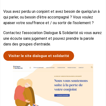
Vous avez perdu un conjoint et avez besoin de quelqu’un à
qui parler, ou besoin d’être accompagné ? Vous voulez
apaiser votre souffrance et / ou sortir de l’isolement ?
Contactez l’association Dialogue & Solidarité où vous aurez
une écoute sans jugement et pouvez prendre la parole
dans des groupes d’entraide.
Visiter le site dialogue et solidarité