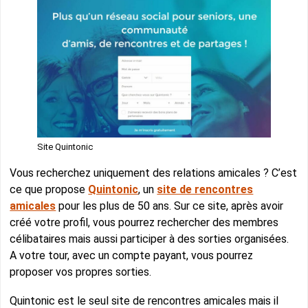
Site Quintonic
Vous recherchez uniquement des relations amicales ? C’est
ce que propose
Quintonic
, un
site de rencontres
amicales
pour les plus de 50 ans. Sur ce site, après avoir
créé votre profil, vous pourrez rechercher des membres
célibataires mais aussi participer à des sorties organisées.
A votre tour, avec un compte payant, vous pourrez
proposer vos propres sorties.
Quintonic est le seul site de rencontres amicales mais il