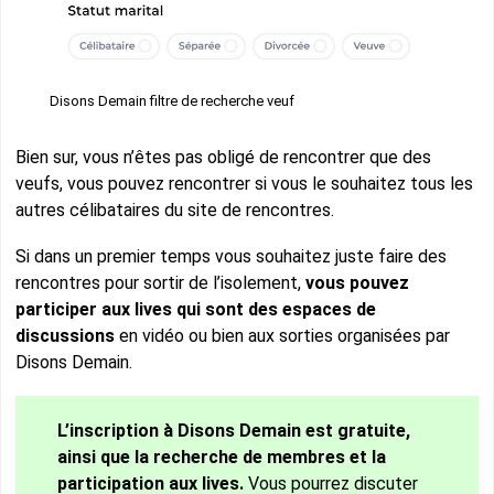
Disons Demain filtre de recherche veuf
Bien sur, vous n’êtes pas obligé de rencontrer que des
veufs, vous pouvez rencontrer si vous le souhaitez tous les
autres célibataires du site de rencontres.
Si dans un premier temps vous souhaitez juste faire des
rencontres pour sortir de l’isolement,
vous pouvez
participer aux lives qui sont des espaces de
discussions
en vidéo ou bien aux sorties organisées par
Disons Demain.
L’inscription à Disons Demain est gratuite,
ainsi que la recherche de membres et la
participation aux lives.
Vous pourrez discuter