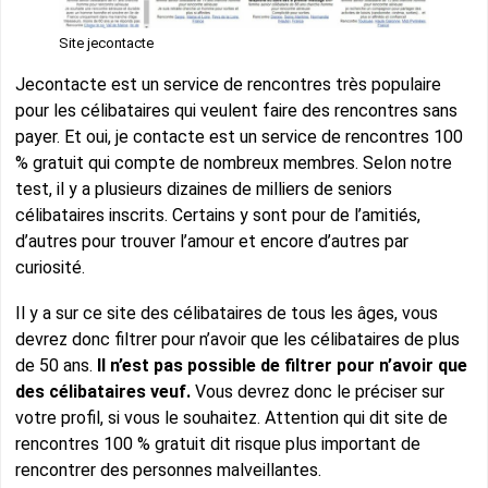
Site jecontacte
Jecontacte est un service de rencontres très populaire
pour les célibataires qui veulent faire des rencontres sans
payer. Et oui, je contacte est un service de rencontres 100
% gratuit qui compte de nombreux membres. Selon notre
test, il y a plusieurs dizaines de milliers de seniors
célibataires inscrits. Certains y sont pour de l’amitiés,
d’autres pour trouver l’amour et encore d’autres par
curiosité.
Il y a sur ce site des célibataires de tous les âges, vous
devrez donc filtrer pour n’avoir que les célibataires de plus
de 50 ans.
Il n’est pas possible de filtrer pour n’avoir que
des célibataires veuf.
Vous devrez donc le préciser sur
votre profil, si vous le souhaitez. Attention qui dit site de
rencontres 100 % gratuit dit risque plus important de
rencontrer des personnes malveillantes.