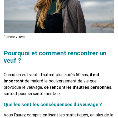
Femme veuve
Pourquoi et comment rencontrer un
veuf ?
Quand on est veuf, d’autant plus après 50 ans,
il est
important
de malgré le boulversement de vie que
provoque le veuvage,
de rencontrer d’autres personnes
,
surtout pour sa santé mentale.
Quelles sont les conséquences du veuvage ?
Vous l’aurez compris en lisant les statistiques, en plus de la