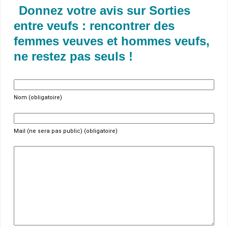
Donnez votre avis sur Sorties
entre veufs : rencontrer des
femmes veuves et hommes veufs,
ne restez pas seuls !
Nom (obligatoire)
Mail (ne sera pas public) (obligatoire)