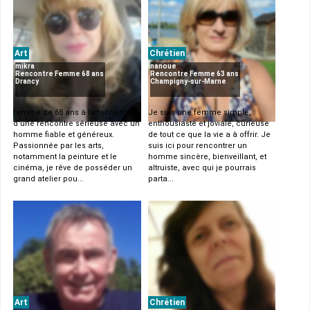
Art
Chrétien
mikra
nanoue
Rencontre Femme 68 ans
Rencontre Femme 63 ans
Drancy
Champigny-sur-Marne
femme de 68 ans à la recherche
Je suis une femme simple,
d'une rencontre sérieuse avec un
enthousiaste et joviale, curieuse
homme fiable et généreux.
de tout ce que la vie a à offrir. Je
Passionnée par les arts,
suis ici pour rencontrer un
notamment la peinture et le
homme sincère, bienveillant, et
cinéma, je rêve de posséder un
altruiste, avec qui je pourrais
grand atelier pou...
parta...
Art
Chrétien