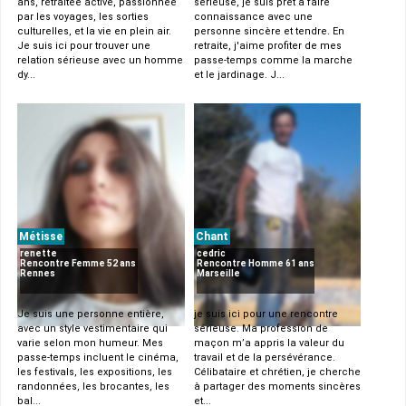
ans, retraitée active, passionnée
sérieuse, je suis prêt à faire
par les voyages, les sorties
connaissance avec une
culturelles, et la vie en plein air.
personne sincère et tendre. En
Je suis ici pour trouver une
retraite, j'aime profiter de mes
relation sérieuse avec un homme
passe-temps comme la marche
dy...
et le jardinage. J...
Métisse
Chant
renette
cedric
Rencontre Femme 52 ans
Rencontre Homme 61 ans
Rennes
Marseille
Je suis une personne entière,
je suis ici pour une rencontre
avec un style vestimentaire qui
sérieuse. Ma profession de
varie selon mon humeur. Mes
maçon m’a appris la valeur du
passe-temps incluent le cinéma,
travail et de la persévérance.
les festivals, les expositions, les
Célibataire et chrétien, je cherche
randonnées, les brocantes, les
à partager des moments sincères
bal...
et...