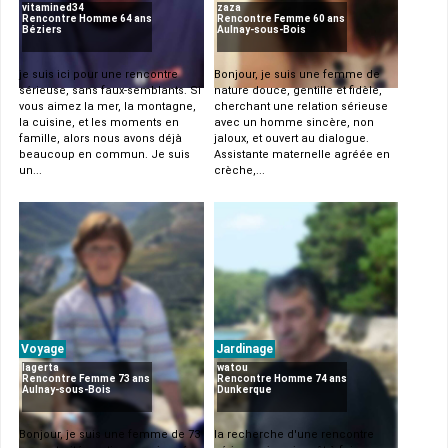
vitamined34
zaza
Rencontre Homme 64 ans
Rencontre Femme 60 ans
Béziers
Aulnay-sous-Bois
je suis ici pour une rencontre
Bonjour, je suis une femme de
sérieuse, sans faux-semblants. Si
nature douce, gentille et fidèle,
vous aimez la mer, la montagne,
cherchant une relation sérieuse
la cuisine, et les moments en
avec un homme sincère, non
famille, alors nous avons déjà
jaloux, et ouvert au dialogue.
beaucoup en commun. Je suis
Assistante maternelle agréée en
un...
crèche,...
Voyage
Jardinage
lagerta
watou
Rencontre Femme 73 ans
Rencontre Homme 74 ans
Aulnay-sous-Bois
Dunkerque
Bonjour, je suis une femme de 73
la recherche d'une rencontre