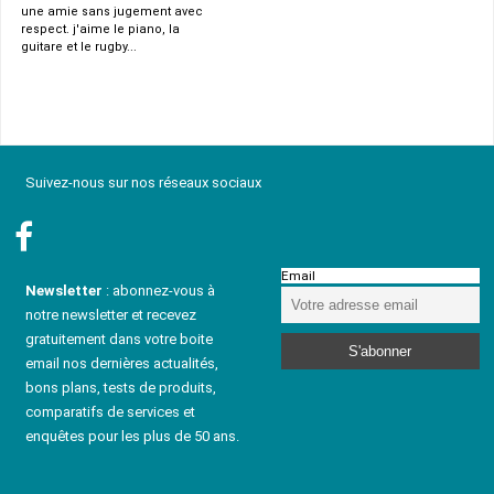
une amie sans jugement avec
respect. j'aime le piano, la
guitare et le rugby...
Suivez-nous sur nos réseaux sociaux
Email
Newsletter
: abonnez-vous à
notre newsletter et recevez
gratuitement dans votre boite
email nos dernières actualités,
bons plans, tests de produits,
comparatifs de services et
enquêtes pour les plus de 50 ans.