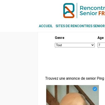
ACCUEIL
SITES DE RENCONTRES SENIOR
Genre
Age
Trouvez une annonce de senior Ping 