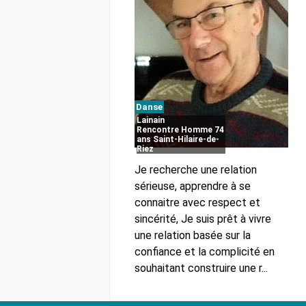
Danse
Lainain
Rencontre Homme 74
ans Saint-Hilaire-de-
Riez
Je recherche une relation
sérieuse, apprendre à se
connaitre avec respect et
sincérité, Je suis prêt à vivre
une relation basée sur la
confiance et la complicité en
souhaitant construire une r...