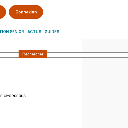
Connexion
ION SENIOR
ACTUS
GUIDES
s ci-dessous.