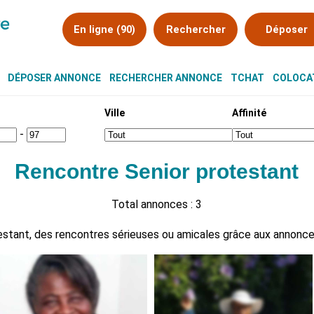
En ligne (90)
Rechercher
Déposer
DÉPOSER ANNONCE
RECHERCHER ANNONCE
TCHAT
COLOCAT
Ville
Affinité
-
Rencontre Senior protestant
Total annonces : 3
stant, des rencontres sérieuses ou amicales grâce aux annonce