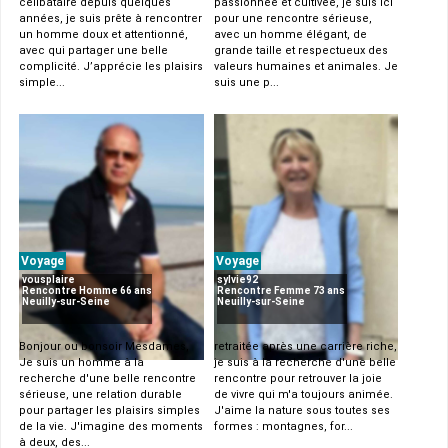
célibataire depuis quelques
passionnée et cultivée, je suis ici
années, je suis prête à rencontrer
pour une rencontre sérieuse,
un homme doux et attentionné,
avec un homme élégant, de
avec qui partager une belle
grande taille et respectueux des
complicité. J’apprécie les plaisirs
valeurs humaines et animales. Je
simple...
suis une p...
Voyage
Voyage
vousplaire
sylvie92
Rencontre Homme 66 ans
Rencontre Femme 73 ans
Neuilly-sur-Seine
Neuilly-sur-Seine
Bonjour ou bonsoir Mesdames,
retraitée après une carrière riche,
Je suis un homme à la
je suis à la recherche d'une belle
recherche d'une belle rencontre
rencontre pour retrouver la joie
sérieuse, une relation durable
de vivre qui m'a toujours animée.
pour partager les plaisirs simples
J'aime la nature sous toutes ses
de la vie. J'imagine des moments
formes : montagnes, for...
à deux, des...