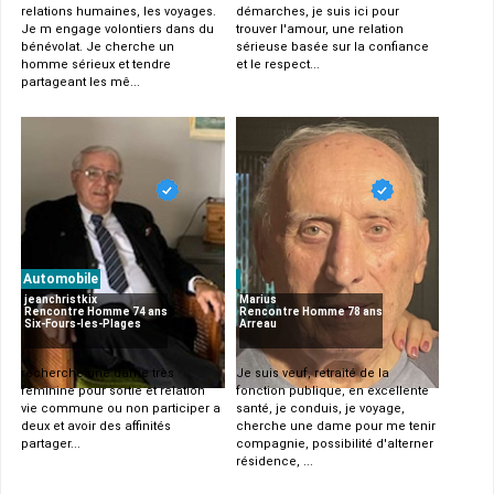
relations humaines, les voyages.
démarches, je suis ici pour
Je m engage volontiers dans du
trouver l'amour, une relation
bénévolat. Je cherche un
sérieuse basée sur la confiance
homme sérieux et tendre
et le respect...
partageant les mê...
Automobile
jeanchristkix
Marius
Rencontre Homme 74 ans
Rencontre Homme 78 ans
Six-Fours-les-Plages
Arreau
recherche une dame très
Je suis veuf, retraité de la
féminine pour sortie et relation
fonction publique, en excellente
vie commune ou non participer a
santé, je conduis, je voyage,
deux et avoir des affinités
cherche une dame pour me tenir
partager...
compagnie, possibilité d'alterner
résidence, ...