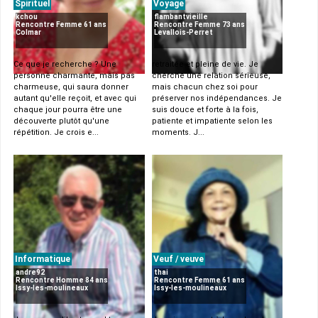
Spirituel
Voyage
kchou
flambantvieille
Rencontre Femme 61 ans
Rencontre Femme 73 ans
Colmar
Levallois-Perret
Ce que je recherche ? Une
retraitée et pleine de vie. Je
personne charmante, mais pas
cherche une relation sérieuse,
charmeuse, qui saura donner
mais chacun chez soi pour
autant qu'elle reçoit, et avec qui
préserver nos indépendances. Je
chaque jour pourra être une
suis douce et forte à la fois,
découverte plutôt qu'une
patiente et impatiente selon les
répétition. Je crois e...
moments. J...
Informatique
Veuf / veuve
andre92
thai
Rencontre Homme 84 ans
Rencontre Femme 61 ans
Issy-les-moulineaux
Issy-les-moulineaux