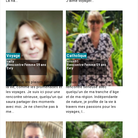
La na...
J'aime voyager...
Voyage
Catholique
cally
cricri91
Rencontre Femme 59 ans
Rencontre Femme 59 ans
Evry
Evry
J’apprécie les plaisirs simples de
je suis à la recherche d’une
la vie, comme les promenades et
rencontre sérieuse avec
les voyages. Je suis ici pour une
quelqu’un de ma tranche d’âge
rencontre sérieuse, quelqu'un qui
et de ma région. Indépendante
saura partager des moments
de nature, je profite de la vie à
avec moi. Je ne cherche pas à
travers mes passions pour les
me...
voyages, l...