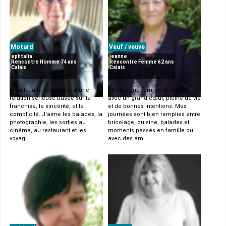
Motard
Veuf / veuve
ephtalia
jeanne
Rencontre Homme 74 ans
Rencontre Femme 62 ans
Calais
Calais
retraité, à la recherche d'une
Je suis une femme de 62 ans
relation sérieuse basée sur la
avec un grand cœur, pleine de vie
franchise, la sincérité, et la
et de bonnes intentions. Mes
complicité. J'aime les balades, la
journées sont bien remplies entre
photographie, les sorties au
bricolage, cuisine, balades et
cinéma, au restaurant et les
moments passés en famille ou
voyag...
avec des am...