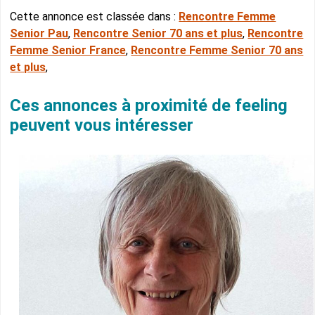
Cette annonce est classée dans :
Rencontre Femme
Senior Pau
,
Rencontre Senior 70 ans et plus
,
Rencontre
Femme Senior France
,
Rencontre Femme Senior 70 ans
et plus
,
Ces annonces à proximité de feeling
peuvent vous intéresser