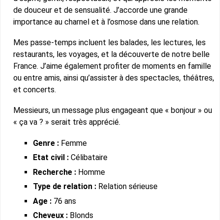
de douceur et de sensualité. J’accorde une grande
importance au charnel et à l’osmose dans une relation.
Mes passe-temps incluent les balades, les lectures, les
restaurants, les voyages, et la découverte de notre belle
France. J’aime également profiter de moments en famille
ou entre amis, ainsi qu’assister à des spectacles, théâtres,
et concerts.
Messieurs, un message plus engageant que « bonjour » ou
« ça va ? » serait très apprécié.
Genre :
Femme
Etat civil :
Célibataire
Recherche :
Homme
Type de relation :
Relation sérieuse
Age :
76 ans
Cheveux :
Blonds