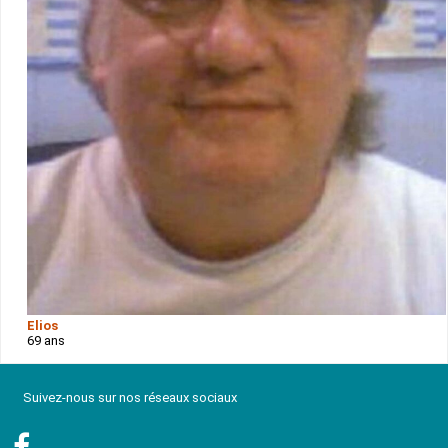
Elios
69 ans
Suivez-nous sur nos réseaux sociaux