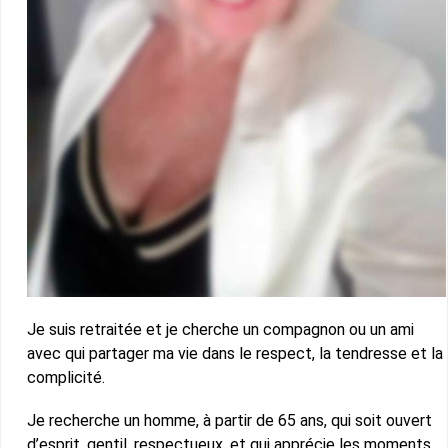
Je suis retraitée et je cherche un compagnon ou un ami
avec qui partager ma vie dans le respect, la tendresse et la
complicité.
Je recherche un homme, à partir de 65 ans, qui soit ouvert
d’esprit, gentil, respectueux, et qui apprécie les moments