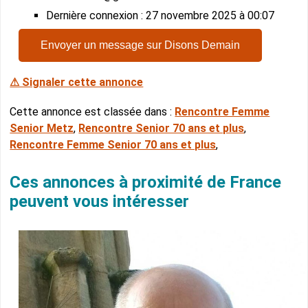
Dernière connexion : 27 novembre 2025 à 00:07
Envoyer un message sur Disons Demain
⚠ Signaler cette annonce
Cette annonce est classée dans :
Rencontre Femme
Senior Metz
,
Rencontre Senior 70 ans et plus
,
Rencontre Femme Senior 70 ans et plus
,
Ces annonces à proximité de France
peuvent vous intéresser