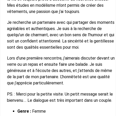
Mes études en modélisme m’ont permis de créer des
vêtements, une passion que j’ai toujours.
Je recherche un partenaire avec qui partager des moments
agréables et authentiques. Je suis à la recherche de
quelqu’un de charmant, avec un bon sens de l’humour et qui
soit un confident attentionné. La sincérité et la gentillesse
sont des qualités essentielles pour moi.
Lors d’une première rencontre, j’aimerais discuter devant un
verre ou un repas et ensuite faire une balade. Je suis
généreuse et à l’écoute des autres, et j’attends de même
de la part de mon partenaire. L’honnêteté est une qualité
que j’apprécie particulièrement.
P.S. : Merci pour la petite visite. Un petit message serait le
bienvenu…. Le dialogue est très important dans un couple.
Genre :
Femme