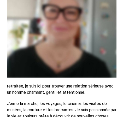
retraitée, je suis ici pour trouver une relation sérieuse avec
un homme charmant, gentil et attentionné.
J’aime la marche, les voyages, le cinéma, les visites de
musées, la couture et les brocantes. Je suis passionnée par
la vie et toujours prête à découvrir de nouvelles choses.