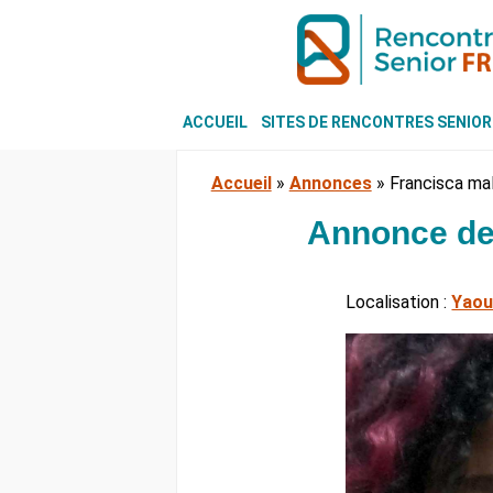
ACCUEIL
SITES DE RENCONTRES SENIOR
Accueil
»
Annonces
»
Francisca ma
Annonce de
Localisation :
Yaou