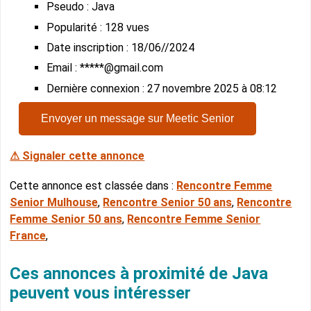
Pseudo : Java
Popularité : 128 vues
Date inscription : 18/06//2024
Email : *****@gmail.com
Dernière connexion : 27 novembre 2025 à 08:12
Envoyer un message sur Meetic Senior
⚠ Signaler cette annonce
Cette annonce est classée dans :
Rencontre Femme
Senior Mulhouse
,
Rencontre Senior 50 ans
,
Rencontre
Femme Senior 50 ans
,
Rencontre Femme Senior
France
,
Ces annonces à proximité de Java
peuvent vous intéresser