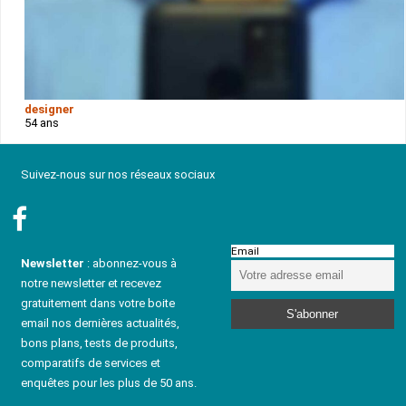
designer
54 ans
Suivez-nous sur nos réseaux sociaux
Email
Newsletter
: abonnez-vous à
notre newsletter et recevez
gratuitement dans votre boite
email nos dernières actualités,
bons plans, tests de produits,
comparatifs de services et
enquêtes pour les plus de 50 ans.