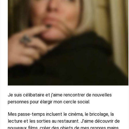
Je suis célibataire et j’aime rencontrer de nouvelles
personnes pour élargir mon cercle social.
Mes passe-temps incluent le cinéma, le bricolage, la
lecture et les sorties au restaurant. J’aime découvrir de
nouveaux films, créer des objets de mes propres mains,