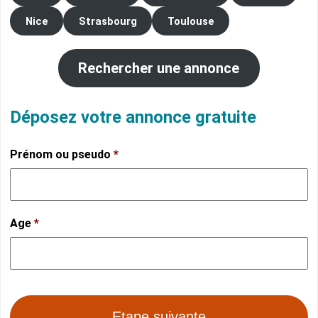
Nice
Strasbourg
Toulouse
Rechercher une annonce
Déposez votre annonce gratuite
Prénom ou pseudo
*
Age
*