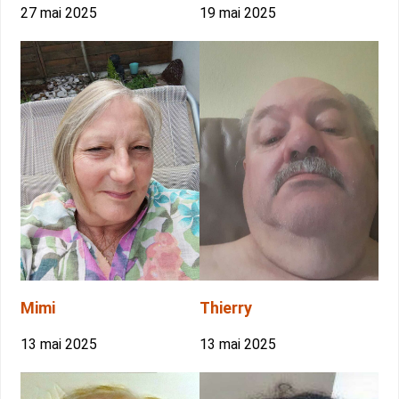
27 mai 2025
19 mai 2025
Mimi
Thierry
13 mai 2025
13 mai 2025