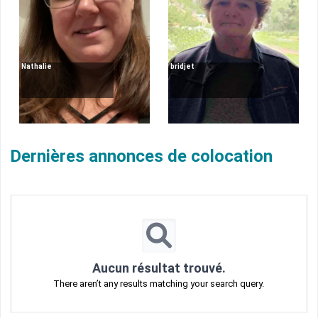
Nathalie
bridjet
Dernières annonces de colocation
Aucun résultat trouvé.
There aren’t any results matching your search query.