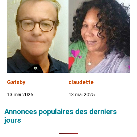
Gatsby
claudette
13 mai 2025
13 mai 2025
Annonces populaires des derniers
jours