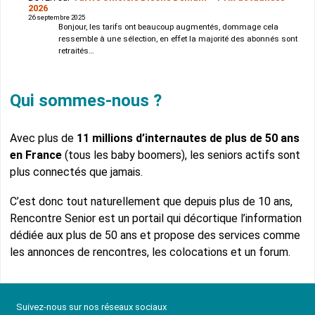
2026
26 septembre 2025
Bonjour, les tarifs ont beaucoup augmentés, dommage cela
ressemble à une sélection, en effet la majorité des abonnés sont
retraités…
Qui sommes-nous ?
Avec plus de
11 millions d’internautes de plus de 50 ans
en France
(tous les baby boomers), les seniors actifs sont
plus connectés que jamais.
C’est donc tout naturellement que depuis plus de 10 ans,
Rencontre Senior est un portail qui décortique l’information
dédiée aux plus de 50 ans et propose des services comme
les annonces de rencontres, les colocations et un forum.
Suivez-nous sur nos réseaux sociaux