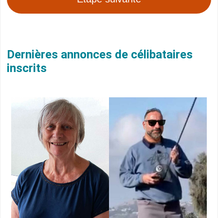
Dernières annonces de célibataires
inscrits