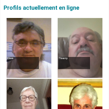
Profils actuellement en ligne
Elios
Thierry