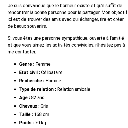
Je suis convaincue que le bonheur existe et qu’il suffit de
rencontrer la bonne personne pour le partager. Mon objectif
ici est de trouver des amis avec qui échanger, rire et créer
de beaux souvenirs.
Si vous êtes une personne sympathique, ouverte à l’amitié
et que vous aimez les activités conviviales, n’hésitez pas à
me contacter.
Genre :
Femme
Etat civil :
Célibataire
Recherche :
Homme
Type de relation :
Relation amicale
Age :
82 ans
Cheveux :
Gris
Taille :
168 cm
Poids :
70 kg