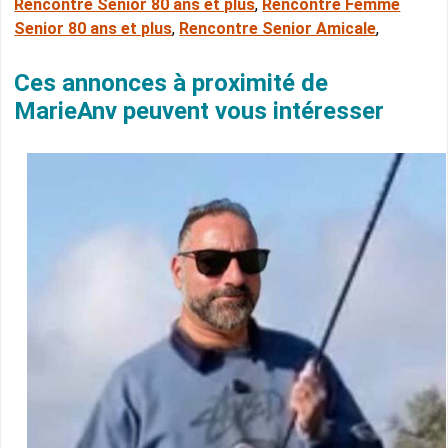
Rencontre Senior 80 ans et plus
,
Rencontre Femme
Senior 80 ans et plus
,
Rencontre Senior Amicale
,
Ces annonces à proximité de
MarieAnv peuvent vous intéresser