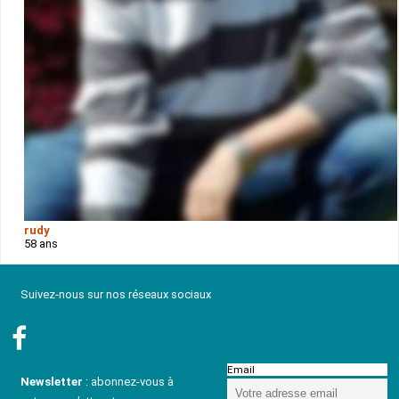
rudy
58 ans
Suivez-nous sur nos réseaux sociaux
Email
Newsletter
: abonnez-vous à