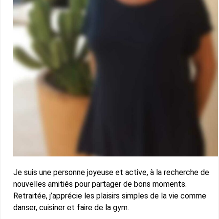
Je suis une personne joyeuse et active, à la recherche de
nouvelles amitiés pour partager de bons moments.
Retraitée, j’apprécie les plaisirs simples de la vie comme
danser, cuisiner et faire de la gym.