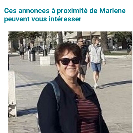
Ces annonces à proximité de Marlene
peuvent vous intéresser