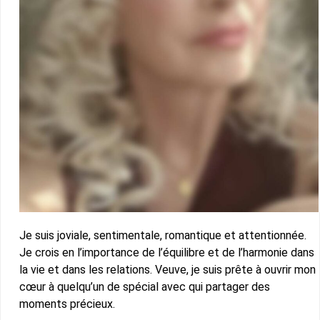
Je suis joviale, sentimentale, romantique et attentionnée.
Je crois en l’importance de l’équilibre et de l’harmonie dans
la vie et dans les relations. Veuve, je suis prête à ouvrir mon
cœur à quelqu’un de spécial avec qui partager des
moments précieux.