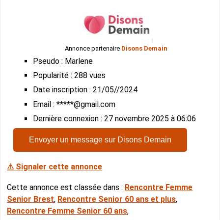
Annonce partenaire
Disons Demain
Pseudo : Marlene
Popularité : 288 vues
Date inscription : 21/05//2024
Email : *****@gmail.com
Dernière connexion : 27 novembre 2025 à 06:06
Envoyer un message sur Disons Demain
⚠ Signaler cette annonce
Cette annonce est classée dans :
Rencontre Femme
Senior Brest
,
Rencontre Senior 60 ans et plus
,
Rencontre Femme Senior 60 ans
,