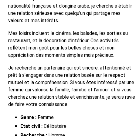
nationalité française et d’origine arabe, je cherche à établir
une relation sérieuse avec quelqu’un qui partage mes
valeurs et mes intérêts.
Mes loisirs incluent le cinéma, les balades, les sorties au
restaurant, et la décoration d’intérieur. Ces activités
reflètent mon goût pour les belles choses et mon
appréciation des moments simples mais précieux.
Je recherche un partenaire qui est sincère, attentionné et
prêt à s’engager dans une relation basée sur le respect
mutuel et la compréhension. Si vous êtes intéressé par une
femme qui valorise la famille, l’amitié et l’amour, et si vous
cherchez une relation stable et enrichissante, je serais ravie
de faire votre connaissance.
Genre :
Femme
Etat civil :
Célibataire
Recherche :
Homme