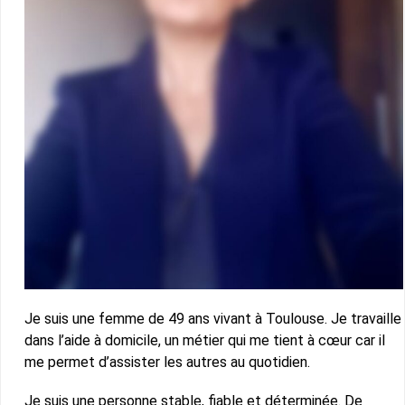
Je suis une femme de 49 ans vivant à Toulouse. Je travaille
dans l’aide à domicile, un métier qui me tient à cœur car il
me permet d’assister les autres au quotidien.
Je suis une personne stable, fiable et déterminée. De