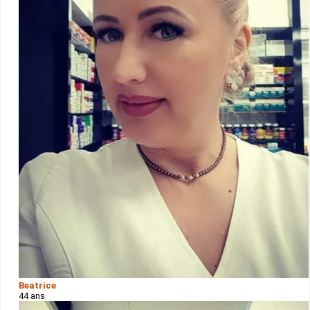
Beatrice
44 ans