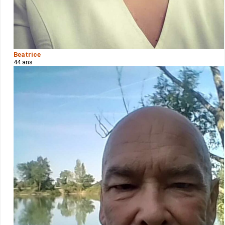
Beatrice
44 ans