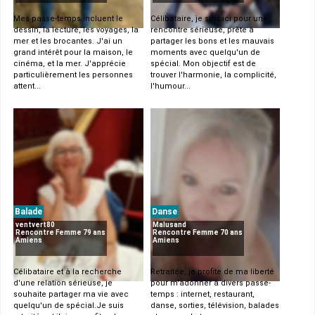
Mes passe-temps incluent le
Célibataire, je suis ici pour une
dessin, la lecture, les voyages, la
rencontre sérieuse, prête à
mer et les brocantes. J'ai un
partager les bons et les mauvais
grand intérêt pour la maison, le
moments avec quelqu'un de
cinéma, et la mer. J'apprécie
spécial. Mon objectif est de
particulièrement les personnes
trouver l'harmonie, la complicité,
attent...
l'humour...
Balade
Danse
ventvert80
Malusand
Rencontre Femme 79 ans
Rencontre Femme 70 ans
Amiens
Amiens
Célibataire et à la recherche
Retraitée, je profite de ma liberté
d'une relation sérieuse, je
pour m'adonner à divers passe-
souhaite partager ma vie avec
temps : internet, restaurant,
quelqu'un de spécial.Je suis
danse, sorties, télévision, balades