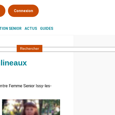
Connexion
ION SENIOR
ACTUS
GUIDES
lineaux
ntre Femme Senior Issy-les-