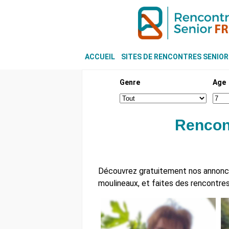
ACCUEIL
SITES DE RENCONTRES SENIOR
Genre
Age
Rencon
Découvrez gratuitement nos annonc
moulineaux, et faites des rencontres