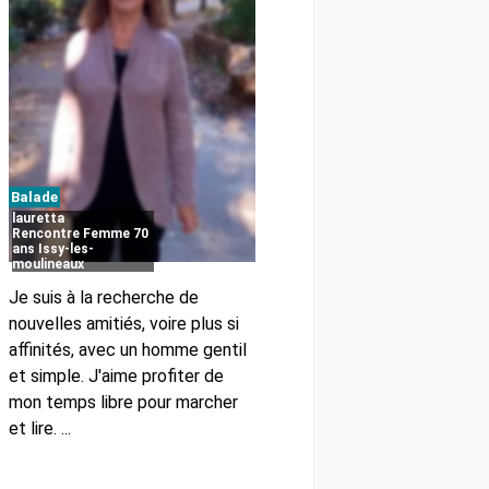
Balade
lauretta
Rencontre Femme 70
ans Issy-les-
moulineaux
Je suis à la recherche de
nouvelles amitiés, voire plus si
affinités, avec un homme gentil
et simple. J'aime profiter de
mon temps libre pour marcher
et lire. ...