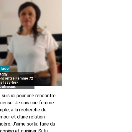
alade
aggy
encontre Femme 72
s Issy-les-
oulineaux
 suis ici pour une rencontre
rieuse. Je suis une femme
mple, à la recherche de
amour et d'une relation
ncère. J'aime sortir, faire du
opping et cuisiner. Si tu