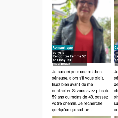
Romantique
C
ephysis
mi
Rencontre Femme 57
R
ans Issy-les-
an
moulineaux
m
Je suis ici pour une relation
Je
sérieuse, alors s'il vous plaît,
sé
lisez bien avant de me
de
contacter. Si vous avez plus de
ch
59 ans ou moins de 48, passez
si
votre chemin. Je recherche
su
quelqu'un qui sait ce ...
co