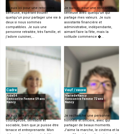
Je suis ici pour une rencontre
Je suis ici pour une rencontre
sérieuse, espérant trouver
sérieuse avec quelqu'un qui
quelqu'un pour partager une vie à
partage mes valeurs. Je suis
deux si nous sommes
assistante financière et
compatibles. Je suis une
administrative, indépendante,
personne retraitée, très famille, et
aimant faire la fête, mais la
j'adore cuisiner,...
solitude commence �...
Cadre
Veuf / veuve
Aide54
MariedeNancy
Rencontre Femme 59 ans
Rencontre Femme 72 ans
Nancy
Nancy
Je suis une personne
Je recherche une personne
courageuse, serviable et
honnête et sincère, avec qui
sociable, bien que je puisse être
partager de beaux moments.
tenace et entreprenante. Mon
J'aime la marche, le cinéma et la