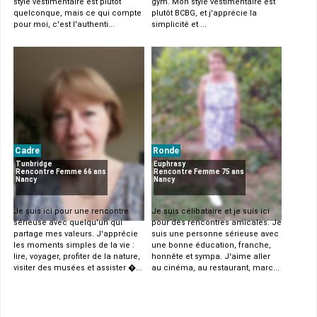
style vestimentaire est plutôt
gym. Mon style vestimentaire est
quelconque, mais ce qui compte
plutôt BCBG, et j'apprécie la
pour moi, c'est l'authenti...
simplicité et ...
Cadre
Ronde
Tunbridge
Euphrasy
Rencontre Femme 66 ans
Rencontre Femme 75 ans
Nancy
Nancy
Je suis ici pour une rencontre
Je suis célibataire et je suis ici
sérieuse avec quelqu'un qui
pour des rencontres amicales. Je
partage mes valeurs. J'apprécie
suis une personne sérieuse avec
les moments simples de la vie :
une bonne éducation, franche,
lire, voyager, profiter de la nature,
honnête et sympa. J'aime aller
visiter des musées et assister �...
au cinéma, au restaurant, marc...