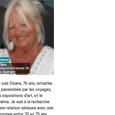
inéma
slana
encontre Femme 76
ns Quimper
 suis Elsana, 76 ans, retraitée
 passionnée par les voyages,
s expositions d'art, et le
néma. Je suis à la recherche
une relation sérieuse avec une
rsonne entre 70 et 75 ans,