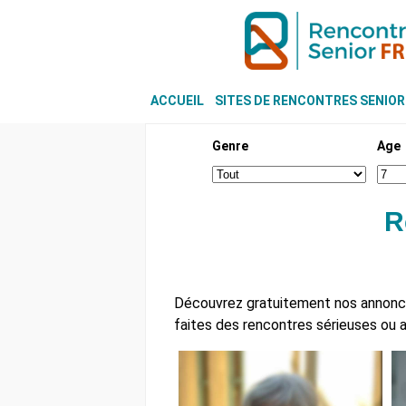
ACCUEIL
SITES DE RENCONTRES SENIOR
Genre
Age
R
Découvrez gratuitement nos annonc
faites des rencontres sérieuses ou 