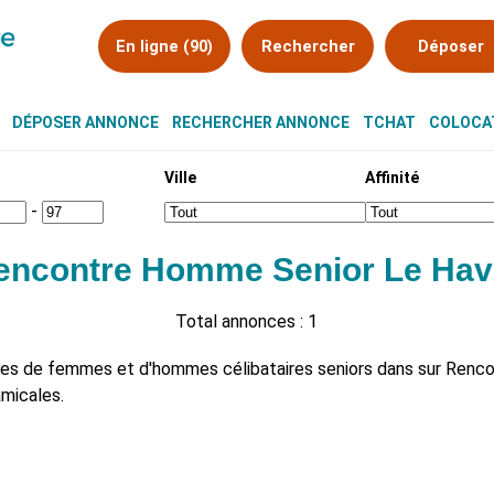
En ligne (90)
Rechercher
Déposer
DÉPOSER ANNONCE
RECHERCHER ANNONCE
TCHAT
COLOCAT
Ville
Affinité
-
encontre Homme Senior Le Hav
Total annonces : 1
es de femmes et d'hommes célibataires seniors dans sur Renco
amicales.