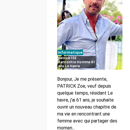
Informatique
patrick102
Rencontre Homme 61
ans Le Havre
Bonjour, Je me présente,
PATRICK Zoe, veuf depuis
quelque temps, résidant Le
havre, j'ai 61 ans, je souhaite
ouvrir un nouveau chapitre de
ma vie en rencontrant une
femme avec qui partager des
momen...