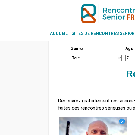
ACCUEIL
SITES DE RENCONTRES SENIOR
Genre
Age
R
Découvrez gratuitement nos annonc
faites des rencontres sérieuses ou 