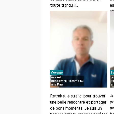
toute tranquilli...
au
m'
B
Voyage
js
mikael
R
Rencontre Homme 63
a
ans Pau
Je
Retraité, je suis ici pour trouver
po
une belle rencontre et partager
av
de bons moments. Je suis un