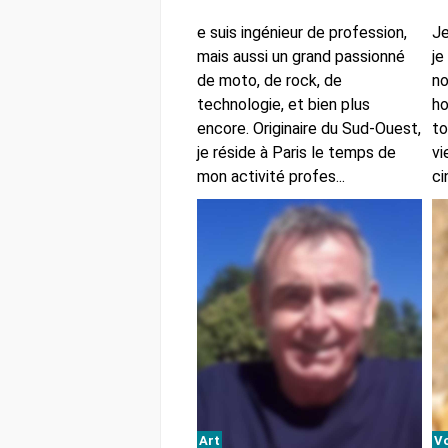
e suis ingénieur de profession,
Je
mais aussi un grand passionné
je
de moto, de rock, de
no
technologie, et bien plus
ho
encore. Originaire du Sud-Ouest,
to
je réside à Paris le temps de
vi
mon activité profes...
ci
Art
V