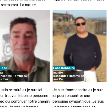
 restaurant. La nature
...
appo...
alade
Fonctionnaire
aa
juanito
encontre Homme 60
Rencontre Homme 62
ns Pau
ans Pau
 suis retraité et je suis ici
Je suis fonctionnaire et je suis
ur trouver la bonne personne
ici pour rencontrer une
ec qui continuer notre chemin
personne sympathique. Je suis