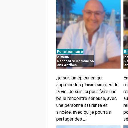
Fonctionnaire
E
olive06
b
Rencontre Homme 56
R
ans Antibes
an
, je suis un épicurien qui
En
apprécie les plaisirs simples de
re
la vie. Je suis ici pour faire une
re
belle rencontre sérieuse, avec
au
une personne attirante et
re
sincère, avec qui je pourrais
po
partager des ...
sé