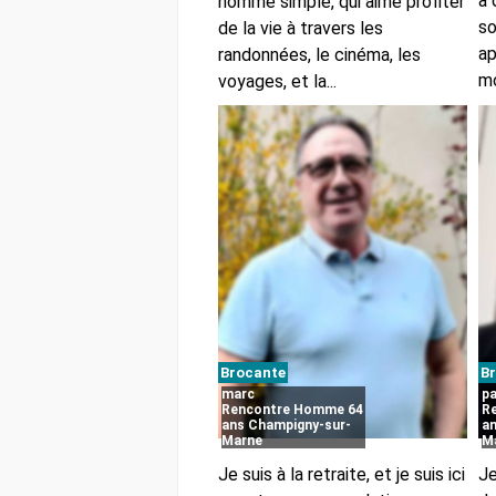
à 
homme simple, qui aime profiter
so
de la vie à travers les
ap
randonnées, le cinéma, les
mo
voyages, et la...
Brocante
Br
marc
pa
Rencontre Homme 64
R
ans Champigny-sur-
a
Marne
M
Je suis à la retraite, et je suis ici
Je