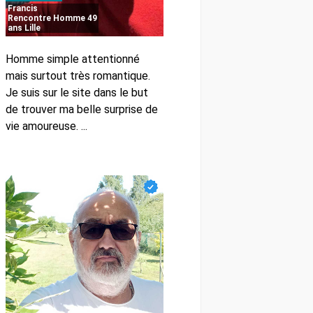
Francis
Rencontre Homme 49
ans Lille
Homme simple attentionné
mais surtout très romantique.
Je suis sur le site dans le but
de trouver ma belle surprise de
vie amoureuse. ...