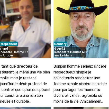
ntrepreneur
Country
ernard
Gege72
encontre Homme 57
Rencontre Homme 68
s Antibes
ans Le Mans
 tant que directeur de
Bonjour homme sérieux sincère
staurant, je mène une vie bien
respectueux simple je
mplie, mais je ressens
souhaiterais rencontrer une
jourd'hui le désir profond de
femme simple sincère sociable
ncontrer quelqu'un de spécial
pour partager les moments
ur construire une relation
divers et variés , agréable ou
rieuse et durable...
moins de la vie. Amicalemen...