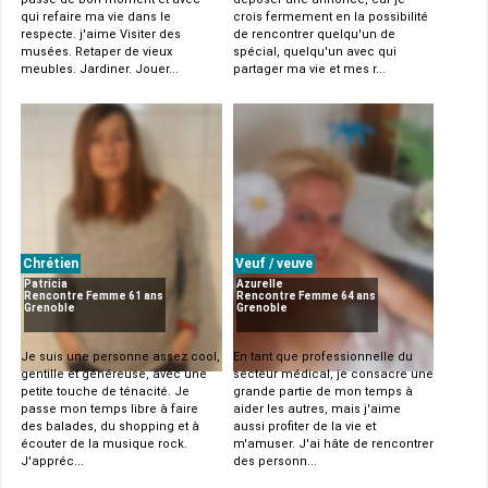
qui refaire ma vie dans le
crois fermement en la possibilité
respecte. j'aime Visiter des
de rencontrer quelqu'un de
musées. Retaper de vieux
spécial, quelqu'un avec qui
meubles. Jardiner. Jouer...
partager ma vie et mes r...
Chrétien
Veuf / veuve
Patricia
Azurelle
Rencontre Femme 61 ans
Rencontre Femme 64 ans
Grenoble
Grenoble
Je suis une personne assez cool,
En tant que professionnelle du
gentille et généreuse, avec une
secteur médical, je consacre une
petite touche de ténacité. Je
grande partie de mon temps à
passe mon temps libre à faire
aider les autres, mais j'aime
des balades, du shopping et à
aussi profiter de la vie et
écouter de la musique rock.
m'amuser. J'ai hâte de rencontrer
J'appréc...
des personn...