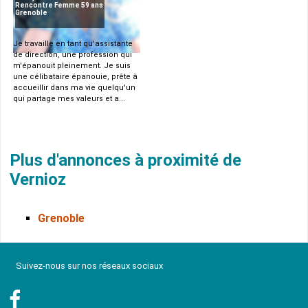
Rencontre Femme 59 ans
Grenoble
Je travaille en tant qu'assistante
de direction, une profession qui
m'épanouit pleinement. Je suis
une célibataire épanouie, prête à
accueillir dans ma vie quelqu'un
qui partage mes valeurs et a...
Plus d'annonces à proximité de
Vernioz
Grenoble
Suivez-nous sur nos réseaux sociaux