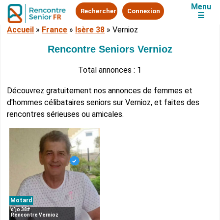
Menu
Rechercher
Connexion
☰
Accueil
»
France
»
Isère 38
»
Vernioz
Rencontre Seniors Vernioz
Total annonces : 1
Découvrez gratuitement nos annonces de femmes et
d'hommes célibataires seniors sur Vernioz, et faites des
rencontres sérieuses ou amicales.
Motard
d’jo 38#
Rencontre Vernioz