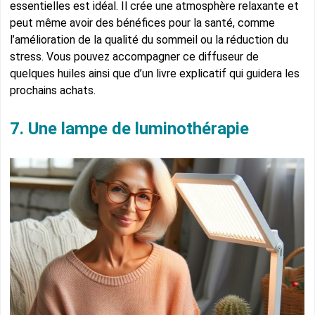
essentielles est idéal. Il crée une atmosphère relaxante et
peut même avoir des bénéfices pour la santé, comme
l’amélioration de la qualité du sommeil ou la réduction du
stress. Vous pouvez accompagner ce diffuseur de
quelques huiles ainsi que d’un livre explicatif qui guidera les
prochains achats.
7. Une lampe de luminothérapie