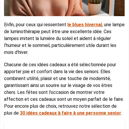
Enfin, pour ceux qui ressentent
le blues hivernal
, une lampe
de luminothérapie peut être une excellente idée. Ces
lampes imitent la lumière du soleil et aident à réguler
l’humeur et le sommeil, particulièrement utile durant les
mois d’hiver.
Chacune de ces idées cadeaux a été sélectionnée pour
apporter joie et confort dans la vie des seniors. Elles
combinent utilité, plaisir et une touche de modernité,
garantissant ainsi un sourire sur le visage de vos êtres
chers. Les fêtes sont l’occasion de montrer votre
affection et ces cadeaux sont un moyen parfait de le faire.
Pour encore plus de choix, retrouvez notre sélection de
plus de
30 idées cadeaux à faire à une personne senior
.