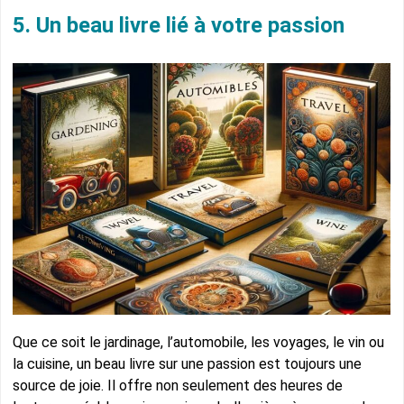
5. Un beau livre lié à votre passion
Que ce soit le jardinage, l’automobile, les voyages, le vin ou
la cuisine, un beau livre sur une passion est toujours une
source de joie. Il offre non seulement des heures de