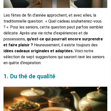
Les fêtes de fin d’année approchent, et avec elles, la
traditionnelle question : « Quel cadeau souhaiteriez-vous
? ». Pour les seniors, cette question peut parfois sembler
délicate. Après une vie riche d’expériences et de
possessions,
qu’est-ce qui pourrait encore surprendre
et faire plaisir ?
Heureusement, il existe toujours des
idées cadeaux originales et adaptées.
Voici notre
sélection de sept suggestions qui sauront ravir les seniors
en quête d’inspiration.
1. Du thé de qualité