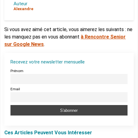
Auteur
Alexandre
Si vous avez aimé cet article, vous aimerez les suivants : ne
les manquez pas en vous abonnant
à Rencontre Senior
sur Google News
.
Recevez votre newsletter mensuelle
Prénom
Email
Ces Articles Peuvent Vous Intéresser