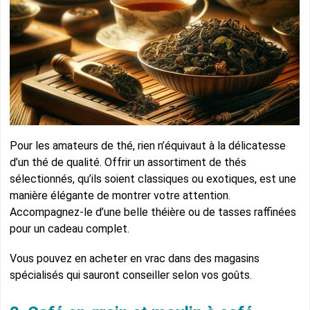
Pour les amateurs de thé, rien n’équivaut à la délicatesse
d’un thé de qualité. Offrir un assortiment de thés
sélectionnés, qu’ils soient classiques ou exotiques, est une
manière élégante de montrer votre attention.
Accompagnez-le d’une belle théière ou de tasses raffinées
pour un cadeau complet.
Vous pouvez en acheter en vrac dans des magasins
spécialisés qui sauront conseiller selon vos goûts.