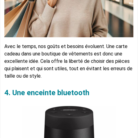
Avec le temps, nos goûts et besoins évoluent. Une carte
cadeau dans une boutique de vêtements est donc une
excellente idée. Cela offre la liberté de choisir des pièces
qui plaisent et qui sont utiles, tout en évitant les erreurs de
taille ou de style.
4. Une enceinte bluetooth