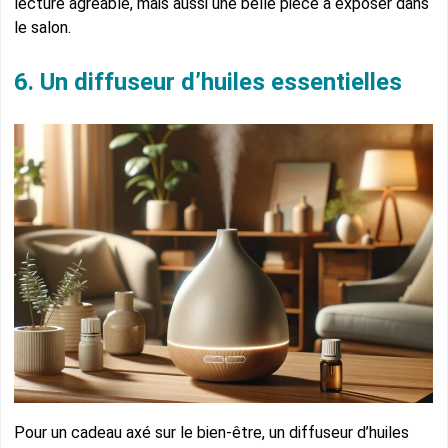
lecture agréable, mais aussi une belle pièce à exposer dans
le salon.
6. Un diffuseur d’huiles essentielles
Pour un cadeau axé sur le bien-être, un diffuseur d’huiles