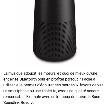
La musique adoucit les mœurs, et quoi de mieux qu’une
enceinte Bluetooth pour en profiter partout ? Facile à
utiliser, elle permet d’écouter ses morceaux favoris depuis
un smartphone ou une tablette, avec une qualité sonore
remarquable. Exemple avec notre coup de coeur, la Bose
Soundlink Revolve.