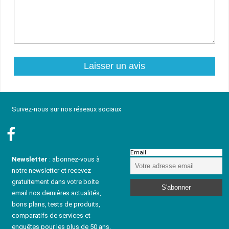
Suivez-nous sur nos réseaux sociaux
Email
Newsletter
: abonnez-vous à
notre newsletter et recevez
gratuitement dans votre boite
email nos dernières actualités,
bons plans, tests de produits,
comparatifs de services et
enquêtes pour les plus de 50 ans.