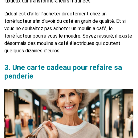
luxueux qui transformera leurs matinées.
L’idéal est d’aller l’acheter directement chez un
torréfacteur afin d’avoir du café en grain de qualité. Et si
vous ne souhaitez pas acheter un moulin a café, le
torréfacteur pourra vous le moudre. Soyez rassuré, il existe
désormais des moulins a café électriques qui coutent
quelques dizaines d’euros.
3. Une carte cadeau pour refaire sa
penderie