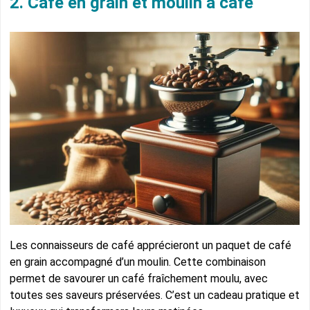
2. Café en grain et moulin à café
Les connaisseurs de café apprécieront un paquet de café
en grain accompagné d’un moulin. Cette combinaison
permet de savourer un café fraîchement moulu, avec
toutes ses saveurs préservées. C’est un cadeau pratique et