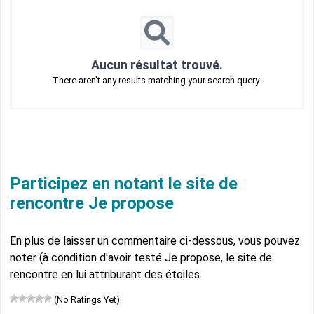
Aucun résultat trouvé.
There aren't any results matching your search query.
Participez en notant le site de
rencontre Je propose
En plus de laisser un commentaire ci-dessous, vous pouvez
noter (à condition d'avoir testé Je propose, le site de
rencontre en lui attriburant des étoiles.
(No Ratings Yet)