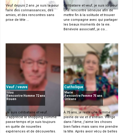
Veuf depuis 2 ans ,je suis la pour
Célibataire et veuf, je suis ici pour
faire des connaissances, des
une rencontre sérieuse afin de
amies, et des rencontres sans
mettre fin à la solitude et trouver
prise de tête ...
une compagne avec qui partager
les beaux moments de la vie.
Bénévole associatif, je co...
Veuf / veuve
Catholique
tilou
Marie
Rencontre Homme 72 ans
Rencontre Femme 75 ans
Rouen
Orléans
Je suis célibataire et veuf.
À 75 ans, je reste une femme
J'apprécie le shopping comme
pleine de vie et d'entrain. Vierge
passe-temps et je suis toujours
dans l'âme, j'aime les choses
en quête de nouvelles
bien faites mais sans me prendre
expériences et de découvertes.
la tête. Après avoir vécu de belles