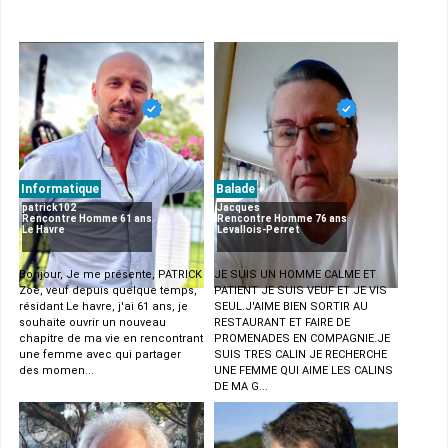
Informatique
Balade
patrick102
Jacques
Rencontre Homme 61 ans
Rencontre Homme 76 ans
Le Havre
Levallois-Perret
Bonjour, Je me présente, PATRICK
JE SUIS UN HOMME CALME ET
Zoe, veuf depuis quelque temps,
PATIENT JE SUIS VEUF ET JE VIS
résidant Le havre, j'ai 61 ans, je
SEUL.J'AIME BIEN SORTIR AU
souhaite ouvrir un nouveau
RESTAURANT ET FAIRE DE
chapitre de ma vie en rencontrant
PROMENADES EN COMPAGNIE.JE
une femme avec qui partager
SUIS TRES CALIN JE RECHERCHE
des momen...
UNE FEMME QUI AIME LES CALINS
DE MA G...