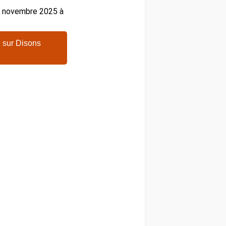
27 novembre 2025 à
 sur Disons