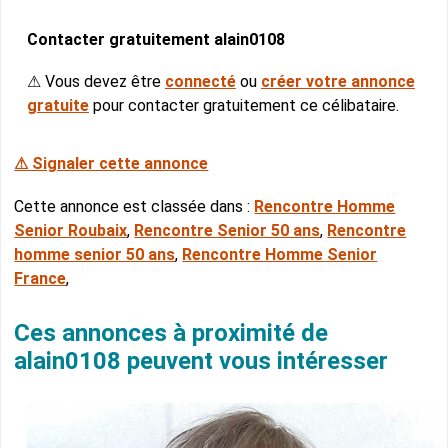
Contacter gratuitement alain0108
⚠ Vous devez être
connecté
ou
créer votre annonce
gratuite
pour contacter gratuitement ce célibataire.
⚠ Signaler cette annonce
Cette annonce est classée dans :
Rencontre Homme
Senior Roubaix
,
Rencontre Senior 50 ans
,
Rencontre
homme senior 50 ans
,
Rencontre Homme Senior
France
,
Ces annonces à proximité de
alain0108 peuvent vous intéresser