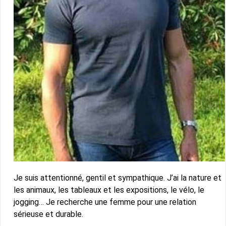
Je suis attentionné, gentil et sympathique. J’ai la nature et
les animaux, les tableaux et les expositions, le vélo, le
jogging… Je recherche une femme pour une relation
sérieuse et durable.