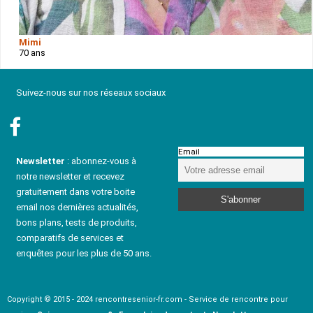
Mimi
70 ans
Suivez-nous sur nos réseaux sociaux
Email
Newsletter
: abonnez-vous à
notre newsletter et recevez
gratuitement dans votre boite
email nos dernières actualités,
bons plans, tests de produits,
comparatifs de services et
enquêtes pour les plus de 50 ans.
Copyright © 2015 - 2024 rencontresenior-fr.com - Service de rencontre pour