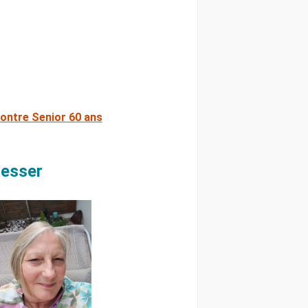
ontre Senior 60 ans
resser