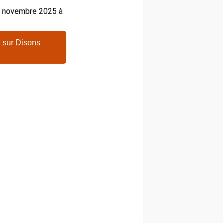
24 novembre 2025 à
 sur Disons