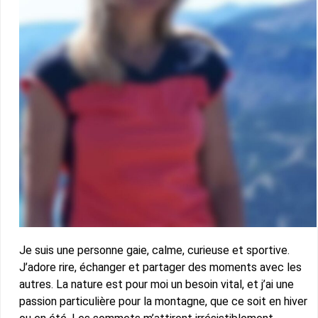
Je suis une personne gaie, calme, curieuse et sportive.
J’adore rire, échanger et partager des moments avec les
autres. La nature est pour moi un besoin vital, et j’ai une
passion particulière pour la montagne, que ce soit en hiver