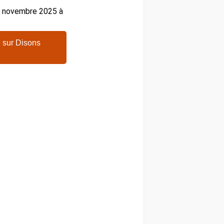
27 novembre 2025 à
 sur Disons