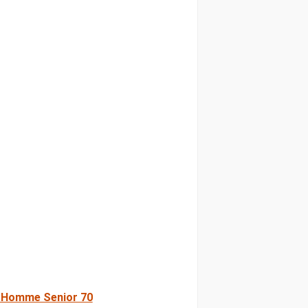
 Homme Senior 70