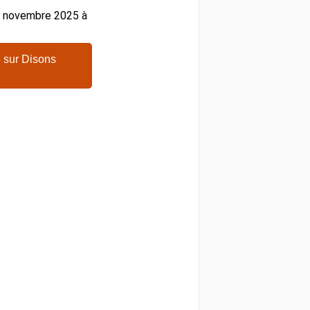
27 novembre 2025 à
 sur Disons