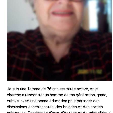
Je suis une femme de 76 ans, retraitée active, et je
cherche à rencontrer un homme de ma génération, grand,
cultivé, avec une bonne éducation pour partager des
discussions enrichissantes, des balades et des sorties