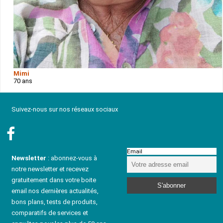
Mimi
70 ans
Suivez-nous sur nos réseaux sociaux
Email
Newsletter
: abonnez-vous à
notre newsletter et recevez
gratuitement dans votre boite
email nos dernières actualités,
bons plans, tests de produits,
comparatifs de services et