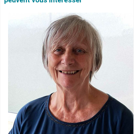
peuvent vous intéresser