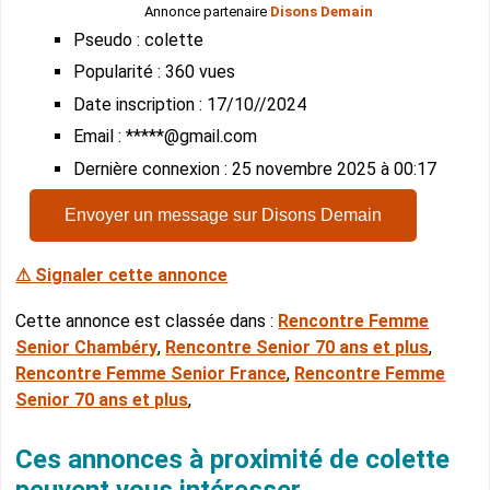
Annonce partenaire
Disons Demain
Pseudo : colette
Popularité : 360 vues
Date inscription : 17/10//2024
Email : *****@gmail.com
Dernière connexion : 25 novembre 2025 à 00:17
Envoyer un message sur Disons Demain
⚠ Signaler cette annonce
Cette annonce est classée dans :
Rencontre Femme
Senior Chambéry
,
Rencontre Senior 70 ans et plus
,
Rencontre Femme Senior France
,
Rencontre Femme
Senior 70 ans et plus
,
Ces annonces à proximité de colette