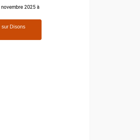
26 novembre 2025 à
 sur Disons