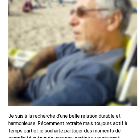
Je suis à la recherche d’une belle relation durable et
harmonieuse. Récemment retraité mais toujours actif à
temps partiel, je souhaite partager des moments de