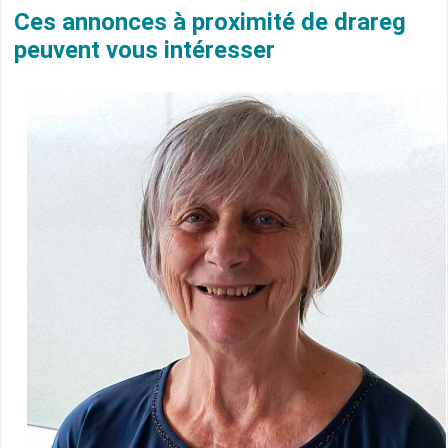
Ces annonces à proximité de drareg
peuvent vous intéresser