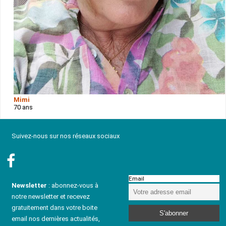
Mimi
70 ans
Suivez-nous sur nos réseaux sociaux
Email
Newsletter
: abonnez-vous à
notre newsletter et recevez
gratuitement dans votre boite
email nos dernières actualités,