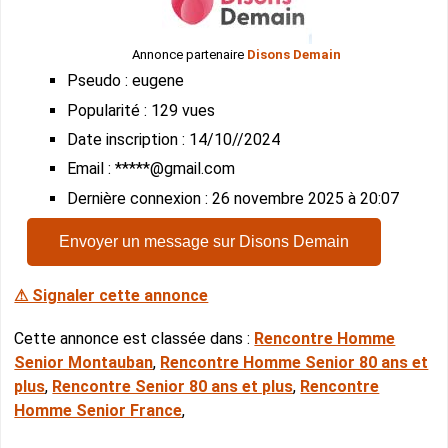
Annonce partenaire
Disons Demain
Pseudo : eugene
Popularité : 129 vues
Date inscription : 14/10//2024
Email : *****@gmail.com
Dernière connexion : 26 novembre 2025 à 20:07
Envoyer un message sur Disons Demain
⚠ Signaler cette annonce
Cette annonce est classée dans :
Rencontre Homme
Senior Montauban
,
Rencontre Homme Senior 80 ans et
plus
,
Rencontre Senior 80 ans et plus
,
Rencontre
Homme Senior France
,