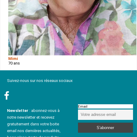
Mimi
70 ans
Suivez-nous sur nos réseaux sociaux
Email
Newsletter
: abonnez-vous à
notre newsletter et recevez
gratuitement dans votre boite
email nos dernières actualités,