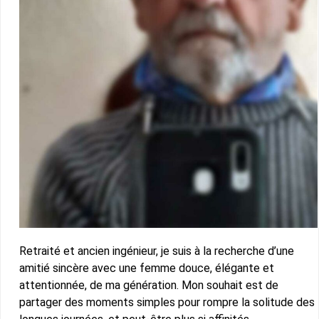
Retraité et ancien ingénieur, je suis à la recherche d’une
amitié sincère avec une femme douce, élégante et
attentionnée, de ma génération. Mon souhait est de
partager des moments simples pour rompre la solitude des