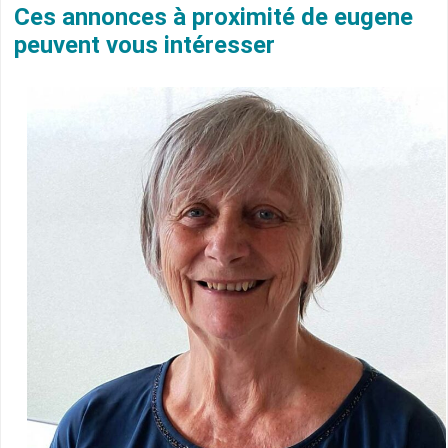
Ces annonces à proximité de eugene
peuvent vous intéresser