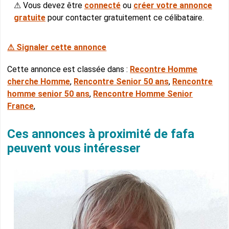
⚠ Vous devez être
connecté
ou
créer votre annonce
gratuite
pour contacter gratuitement ce célibataire.
⚠ Signaler cette annonce
Cette annonce est classée dans :
Recontre Homme
cherche Homme
,
Rencontre Senior 50 ans
,
Rencontre
homme senior 50 ans
,
Rencontre Homme Senior
France
,
Ces annonces à proximité de fafa
peuvent vous intéresser