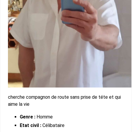
cherche compagnon de route sans prise de téte et qui
aime la vie
Genre :
Homme
Etat civil :
Célibataire