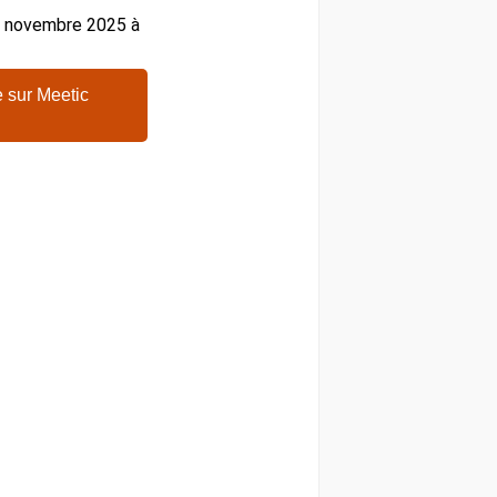
26 novembre 2025 à
 sur Meetic