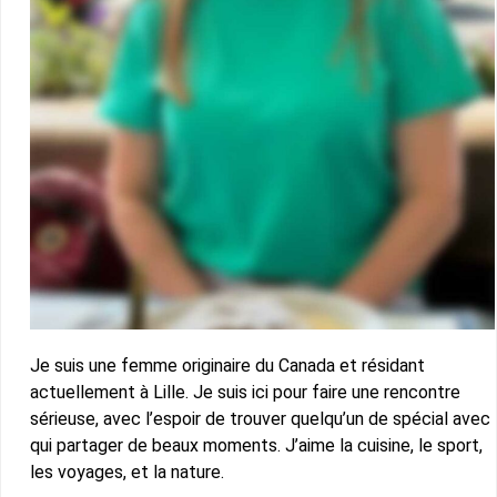
Je suis une femme originaire du Canada et résidant
actuellement à Lille. Je suis ici pour faire une rencontre
sérieuse, avec l’espoir de trouver quelqu’un de spécial avec
qui partager de beaux moments. J’aime la cuisine, le sport,
les voyages, et la nature.